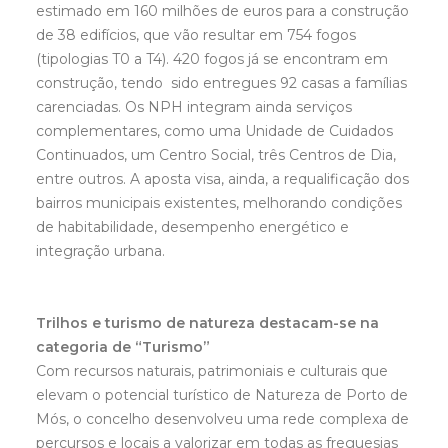
estimado em 160 milhões de euros para a construção
de 38 edifícios, que vão resultar em 754 fogos
(tipologias T0 a T4). 420 fogos já se encontram em
construção, tendo sido entregues 92 casas a famílias
carenciadas. Os NPH integram ainda serviços
complementares, como uma Unidade de Cuidados
Continuados, um Centro Social, três Centros de Dia,
entre outros. A aposta visa, ainda, a requalificação dos
bairros municipais existentes, melhorando condições
de habitabilidade, desempenho energético e
integração urbana.
Trilhos e turismo de natureza destacam-se na
categoria de “Turismo”
Com recursos naturais, patrimoniais e culturais que
elevam o potencial turístico de Natureza de Porto de
Mós, o concelho desenvolveu uma rede complexa de
percursos e locais a valorizar em todas as freguesias