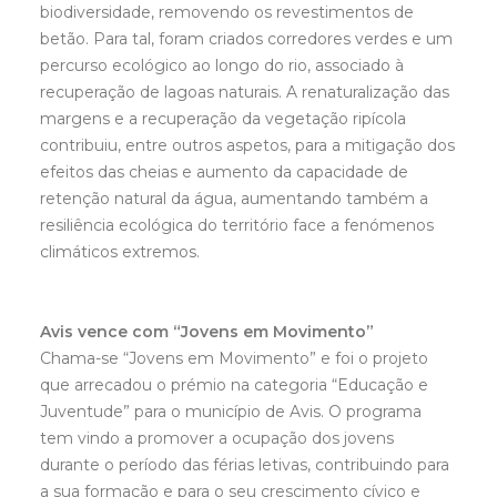
biodiversidade, removendo os revestimentos de
betão. Para tal, foram criados corredores verdes e um
percurso ecológico ao longo do rio, associado à
recuperação de lagoas naturais. A renaturalização das
margens e a recuperação da vegetação ripícola
contribuiu, entre outros aspetos, para a mitigação dos
efeitos das cheias e aumento da capacidade de
retenção natural da água, aumentando também a
resiliência ecológica do território face a fenómenos
climáticos extremos.
Avis vence com “Jovens em Movimento”
Chama-se “Jovens em Movimento” e foi o projeto
que arrecadou o prémio na categoria “Educação e
Juventude” para o município de Avis. O programa
tem vindo a promover a ocupação dos jovens
durante o período das férias letivas, contribuindo para
a sua formação e para o seu crescimento cívico e