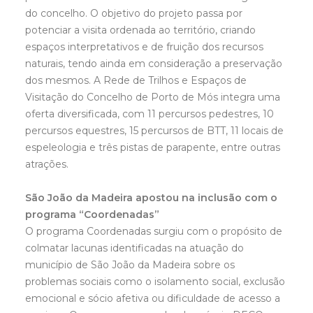
do concelho. O objetivo do projeto passa por
potenciar a visita ordenada ao território, criando
espaços interpretativos e de fruição dos recursos
naturais, tendo ainda em consideração a preservação
dos mesmos. A Rede de Trilhos e Espaços de
Visitação do Concelho de Porto de Mós integra uma
oferta diversificada, com 11 percursos pedestres, 10
percursos equestres, 15 percursos de BTT, 11 locais de
espeleologia e três pistas de parapente, entre outras
atrações.
São João da Madeira apostou na inclusão com o
programa “Coordenadas”
O programa Coordenadas surgiu com o propósito de
colmatar lacunas identificadas na atuação do
município de São João da Madeira sobre os
problemas sociais como o isolamento social, exclusão
emocional e sócio afetiva ou dificuldade de acesso a