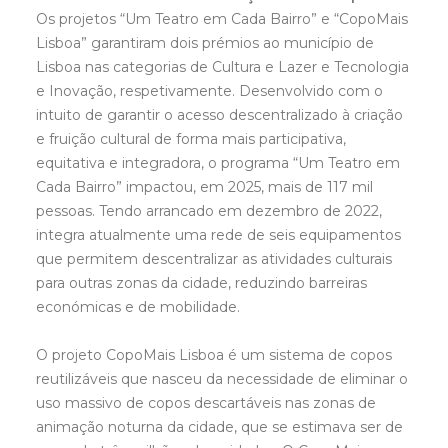
Os projetos “Um Teatro em Cada Bairro” e “CopoMais
Lisboa” garantiram dois prémios ao município de
Lisboa nas categorias de Cultura e Lazer e Tecnologia
e Inovação, respetivamente. Desenvolvido com o
intuito de garantir o acesso descentralizado à criação
e fruição cultural de forma mais participativa,
equitativa e integradora, o programa “Um Teatro em
Cada Bairro” impactou, em 2025, mais de 117 mil
pessoas. Tendo arrancado em dezembro de 2022,
integra atualmente uma rede de seis equipamentos
que permitem descentralizar as atividades culturais
para outras zonas da cidade, reduzindo barreiras
económicas e de mobilidade.
O projeto CopoMais Lisboa é um sistema de copos
reutilizáveis que nasceu da necessidade de eliminar o
uso massivo de copos descartáveis nas zonas de
animação noturna da cidade, que se estimava ser de