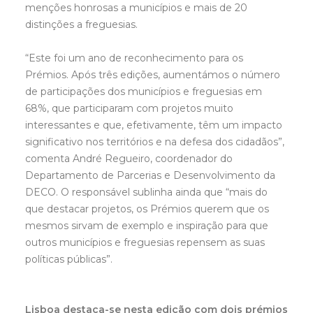
menções honrosas a municípios e mais de 20
distinções a freguesias.
“Este foi um ano de reconhecimento para os
Prémios. Após três edições, aumentámos o número
de participações dos municípios e freguesias em
68%, que participaram com projetos muito
interessantes e que, efetivamente, têm um impacto
significativo nos territórios e na defesa dos cidadãos”,
comenta André Regueiro, coordenador do
Departamento de Parcerias e Desenvolvimento da
DECO. O responsável sublinha ainda que “mais do
que destacar projetos, os Prémios querem que os
mesmos sirvam de exemplo e inspiração para que
outros municípios e freguesias repensem as suas
políticas públicas”.
Lisboa destaca-se nesta edição com dois prémios