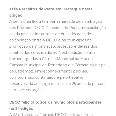
Três Parceiros de Prata em Destaque nesta
Edição
A cerimónia ficou também marcada pela atribuição
dos Prémios DECO Parceiros de Prata, uma distinção
criada para assinalar mais de duas décadas de
colaboração entre a DECO e os municípios na
promoção da informação, proteção e defesa dos
direitos dos consumidores. Nesta edição, foram
homenageadas a Câmara Municipal da Maia, a
Câmara Municipal de Penedono e a Câmara Municipal
de Estremoz, em reconhecimento pelo seu
compromisso continuado e pelo trabalho
desenvolvido ao longo de mais de 25 anos de parceria
com a Associação.
DECO felicita todos os municípios participantes
na 3ª edição
A 3.ª edição dos Prémios DECO contou com a