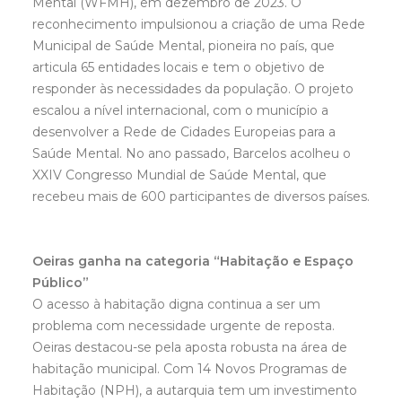
Mental (WFMH), em dezembro de 2023. O
reconhecimento impulsionou a criação de uma Rede
Municipal de Saúde Mental, pioneira no país, que
articula 65 entidades locais e tem o objetivo de
responder às necessidades da população. O projeto
escalou a nível internacional, com o município a
desenvolver a Rede de Cidades Europeias para a
Saúde Mental. No ano passado, Barcelos acolheu o
XXIV Congresso Mundial de Saúde Mental, que
recebeu mais de 600 participantes de diversos países.
Oeiras ganha na categoria “Habitação e Espaço
Público”
O acesso à habitação digna continua a ser um
problema com necessidade urgente de reposta.
Oeiras destacou-se pela aposta robusta na área de
habitação municipal. Com 14 Novos Programas de
Habitação (NPH), a autarquia tem um investimento