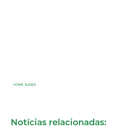
HOME SLIDER
Notícias relacionadas: