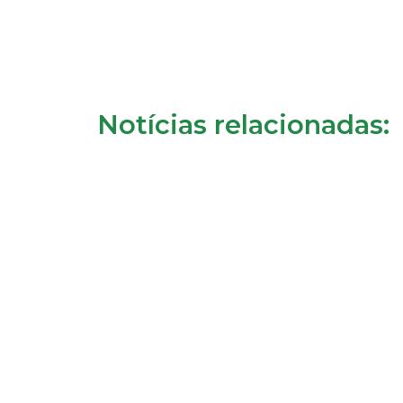
Notícias relacionadas: