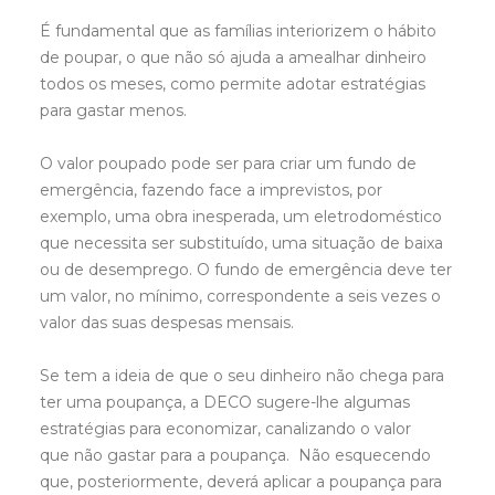
É fundamental que as famílias interiorizem o hábito
de poupar, o que não só ajuda a amealhar dinheiro
todos os meses, como permite adotar estratégias
para gastar menos.
O valor poupado pode ser para criar um fundo de
emergência, fazendo face a imprevistos, por
exemplo, uma obra inesperada, um eletrodoméstico
que necessita ser substituído, uma situação de baixa
ou de desemprego. O fundo de emergência deve ter
um valor, no mínimo, correspondente a seis vezes o
valor das suas despesas mensais.
Se tem a ideia de que o seu dinheiro não chega para
ter uma poupança, a DECO sugere-lhe algumas
estratégias para economizar, canalizando o valor
que não gastar para a poupança. Não esquecendo
que, posteriormente, deverá aplicar a poupança para