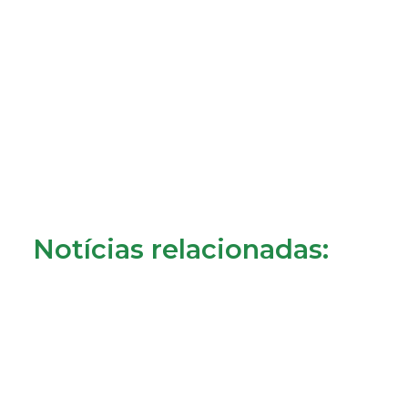
Notícias relacionadas: