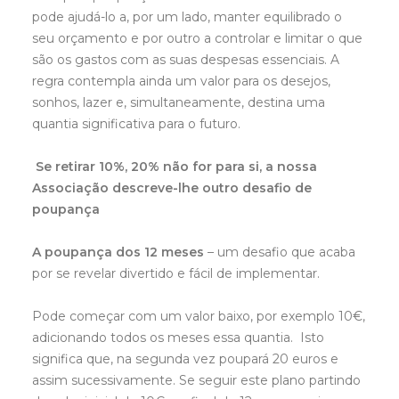
pode ajudá-lo a, por um lado, manter equilibrado o
seu orçamento e por outro a controlar e limitar o que
são os gastos com as suas despesas essenciais. A
regra contempla ainda um valor para os desejos,
sonhos, lazer e, simultaneamente, destina uma
quantia significativa para o futuro.
Se retirar 10%, 20% não for para si, a nossa
Associação descreve-lhe outro desafio de
poupança
A poupança dos 12 meses
– um desafio que acaba
por se revelar divertido e fácil de implementar.
Pode começar com um valor baixo, por exemplo 10€,
adicionando todos os meses essa quantia. Isto
significa que, na segunda vez poupará 20 euros e
assim sucessivamente. Se seguir este plano partindo