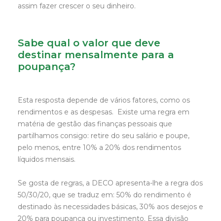
assim fazer crescer o seu dinheiro.
Sabe qual o valor que deve
destinar mensalmente para a
poupança?
Esta resposta depende de vários fatores, como os
rendimentos e as despesas. Existe uma regra em
matéria de gestão das finanças pessoais que
partilhamos consigo: retire do seu salário e poupe,
pelo menos, entre 10% a 20% dos rendimentos
líquidos mensais.
Se gosta de regras, a DECO apresenta-lhe a regra dos
50/30/20, que se traduz em: 50% do rendimento é
destinado às necessidades básicas, 30% aos desejos e
20% para poupança ou investimento. Essa divisão