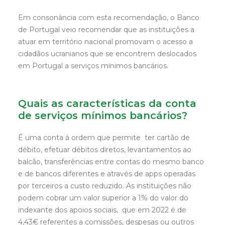
Em consonância com esta recomendação, o Banco
de Portugal veio recomendar que as instituições a
atuar em território nacional promovam o acesso a
cidadãos ucranianos que se encontrem deslocados
em Portugal a serviços mínimos bancários.
Quais as características da conta
de serviços mínimos bancários?
É uma conta à ordem que permite ter cartão de
débito, efetuar débitos diretos, levantamentos ao
balcão, transferências entre contas do mesmo banco
e de bancos diferentes e através de apps operadas
por terceiros a custo reduzido. As instituições não
podem cobrar um valor superior a 1% do valor do
indexante dos apoios sociais, que em 2022 é de
4,43€ referentes a comissões, despesas ou outros