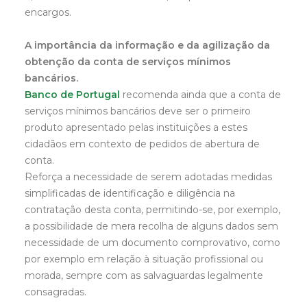
encargos.
A importância da informação e da agilização da
obtenção da conta de serviços mínimos
bancários.
Banco de Portugal
recomenda ainda que a conta de
serviços mínimos bancários deve ser o primeiro
produto apresentado pelas instituições a estes
cidadãos em contexto de pedidos de abertura de
conta.
Reforça a necessidade de serem adotadas medidas
simplificadas de identificação e diligência na
contratação desta conta, permitindo-se, por exemplo,
a possibilidade de mera recolha de alguns dados sem
necessidade de um documento comprovativo, como
por exemplo em relação à situação profissional ou
morada, sempre com as salvaguardas legalmente
consagradas.