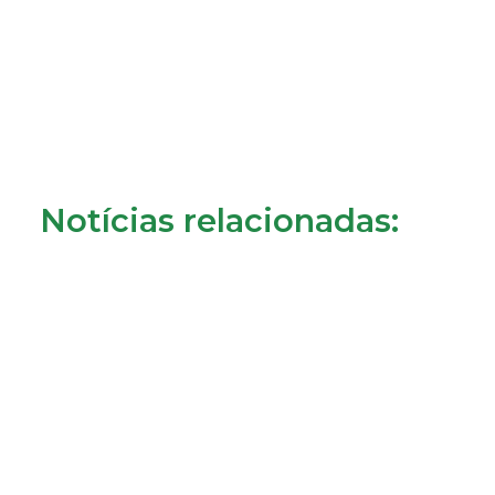
Notícias relacionadas: