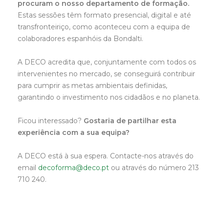
procuram o nosso departamento de formação.
Estas sessões têm formato presencial, digital e até
transfronteiriço, como aconteceu com a equipa de
colaboradores espanhóis da Bondalti.
A DECO acredita que, conjuntamente com todos os
intervenientes no mercado, se conseguirá contribuir
para cumprir as metas ambientais definidas,
garantindo o investimento nos cidadãos e no planeta.
Ficou interessado?
Gostaria de partilhar esta
experiência com a sua equipa?
A DECO está à sua espera. Contacte-nos através do
email
decoforma@deco.pt
ou através do número 213
710 240.