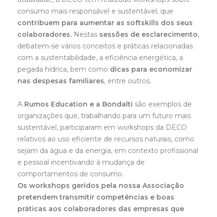
consumo mais responsável e sustentável, que
contribuem para aumentar as softskills dos seus
colaboradores.
Nestas
sessões de esclarecimento
,
debatem-se vários conceitos e práticas relacionadas
com a sustentabilidade, a eficiência energética, a
pegada hídrica, bem como
dicas para economizar
nas despesas familiares
, entre outros.
A
Rumos Education e a Bondalti
são exemplos de
organizações que, trabalhando para um futuro mais
sustentável, participaram em workshops da DECO
relativos ao uso eficiente de recursos naturais, como
sejam da água e da energia, em contexto profissional
e pessoal incentivando à mudança de
comportamentos de consumo.
Os workshops geridos pela nossa Associação
pretendem transmitir competências e boas
práticas aos colaboradores das empresas que