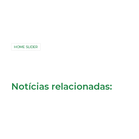
HOME SLIDER
Notícias relacionadas: