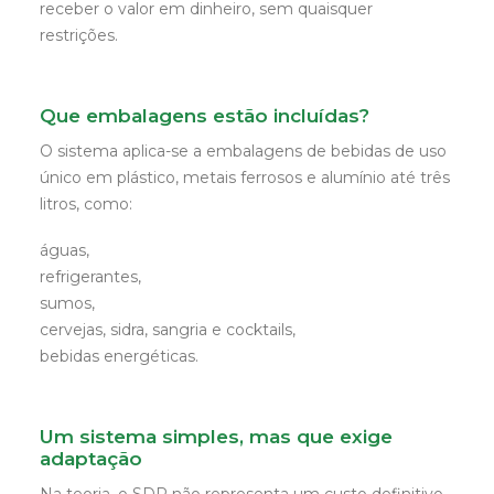
receber o valor em dinheiro, sem quaisquer
restrições.
Que embalagens estão incluídas?
O sistema aplica-se a embalagens de bebidas de uso
único em plástico, metais ferrosos e alumínio até três
litros, como:
águas,
refrigerantes,
sumos,
cervejas, sidra, sangria e cocktails,
bebidas energéticas.
Um sistema simples, mas que exige
adaptação