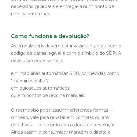
necessário guardá-la e entregá-la num ponto de
recolha autorizado.
Como funciona a devolução?
As embalagens devem estar vazias, intactas, com o
código de barras legível e com o símbolo do SDR. A
devolução pode ser feita:
em máquinas automáticas SDR, conhecidas como
“máquinas Volta”;
em quiosques automáticos;
ou em pontos de recolha manuais.
O reembolso pode assumir diferentes formas —
dinheiro, vale para rebater em compras ou até
donativos — de acordo com o local de devolução.
Ainda assim, o consumidor mantém o direito a