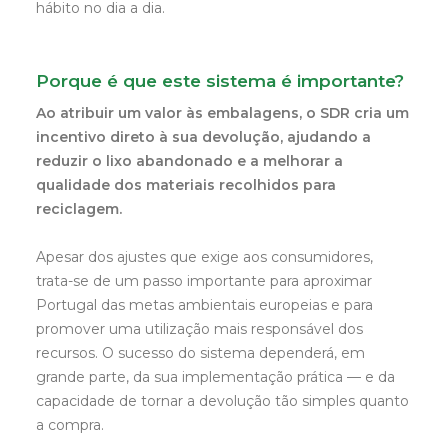
hábito no dia a dia.
Porque é que este sistema é importante?
Ao atribuir um valor às embalagens, o SDR cria um
incentivo direto à sua devolução, ajudando a
reduzir o lixo abandonado e a melhorar a
qualidade dos materiais recolhidos para
reciclagem.
Apesar dos ajustes que exige aos consumidores,
trata-se de um passo importante para aproximar
Portugal das metas ambientais europeias e para
promover uma utilização mais responsável dos
recursos. O sucesso do sistema dependerá, em
grande parte, da sua implementação prática — e da
capacidade de tornar a devolução tão simples quanto
a compra.