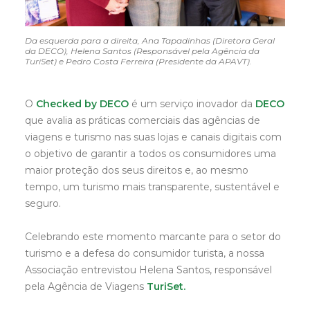
Da esquerda para a direita, Ana Tapadinhas (Diretora Geral
da DECO), Helena Santos (Responsável pela Agência da
TuriSet) e Pedro Costa Ferreira (Presidente da APAVT).
O
Checked by DECO
é um serviço inovador da
DECO
que avalia as práticas comerciais das agências de
viagens e turismo nas suas lojas e canais digitais com
o objetivo de garantir a todos os consumidores uma
maior proteção dos seus direitos e, ao mesmo
tempo, um turismo mais transparente, sustentável e
seguro.
Celebrando este momento marcante para o setor do
turismo e a defesa do consumidor turista, a nossa
Associação entrevistou Helena Santos, responsável
pela Agência de Viagens
TuriSet.