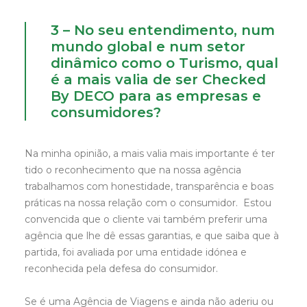
3 – No seu entendimento, num
mundo global e num setor
dinâmico como o Turismo, qual
é a mais valia de ser Checked
By DECO para as empresas e
consumidores?
Na minha opinião, a mais valia mais importante é ter
tido o reconhecimento que na nossa agência
trabalhamos com honestidade, transparência e boas
práticas na nossa relação com o consumidor. Estou
convencida que o cliente vai também preferir uma
agência que lhe dê essas garantias, e que saiba que à
partida, foi avaliada por uma entidade idónea e
reconhecida pela defesa do consumidor.
Se é uma Agência de Viagens e ainda não aderiu ou