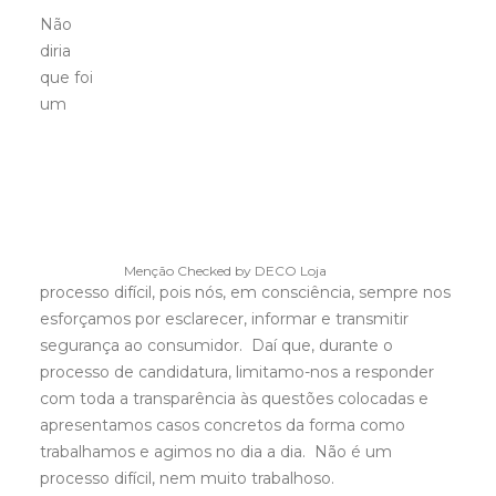
Não
diria
que foi
um
Menção Checked by DECO Loja
processo difícil, pois nós, em consciência, sempre nos
esforçamos por esclarecer, informar e transmitir
segurança ao consumidor. Daí que, durante o
processo de candidatura, limitamo-nos a responder
com toda a transparência às questões colocadas e
apresentamos casos concretos da forma como
trabalhamos e agimos no dia a dia. Não é um
processo difícil, nem muito trabalhoso.