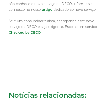
não conhece o novo serviço da DECO, informe-se
connosco no nosso
artigo
dedicado ao novo serviço.
Se é um consumidor turista, acompanhe este novo
serviço da DECO e seja exigente. Escolha um serviço
Checked by DECO
.
Notícias relacionadas: