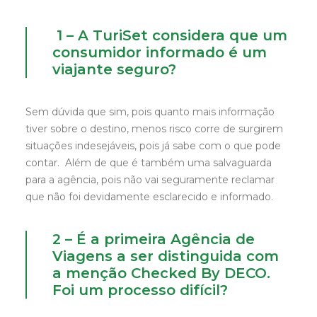
1 – A TuriSet considera que um
consumidor informado é um
viajante seguro?
Sem dúvida que sim, pois quanto mais informação
tiver sobre o destino, menos risco corre de surgirem
situações indesejáveis, pois já sabe com o que pode
contar. Além de que é também uma salvaguarda
para a agência, pois não vai seguramente reclamar
que não foi devidamente esclarecido e informado.
2 – É a primeira Agência de
Viagens a ser distinguida com
a menção Checked By DECO.
Foi um processo difícil?