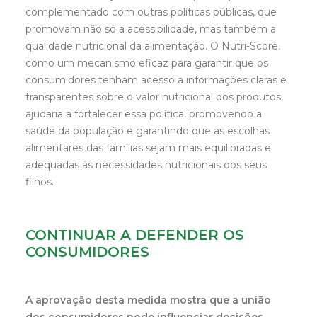
complementado com outras políticas públicas, que
promovam não só a acessibilidade, mas também a
qualidade nutricional da alimentação. O Nutri-Score,
como um mecanismo eficaz para garantir que os
consumidores tenham acesso a informações claras e
transparentes sobre o valor nutricional dos produtos,
ajudaria a fortalecer essa política, promovendo a
saúde da população e garantindo que as escolhas
alimentares das famílias sejam mais equilibradas e
adequadas às necessidades nutricionais dos seus
filhos.
CONTINUAR A DEFENDER OS
CONSUMIDORES
A aprovação desta medida mostra que a união