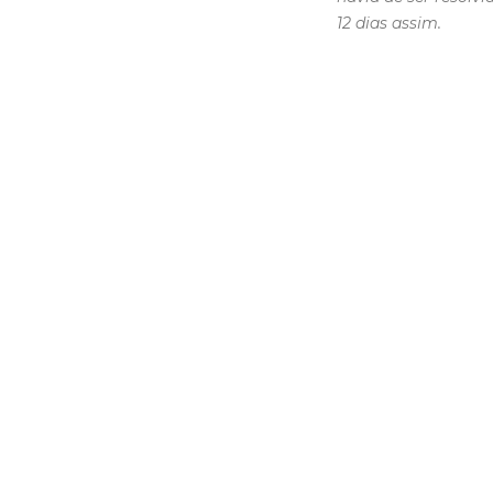
12 dias assim.