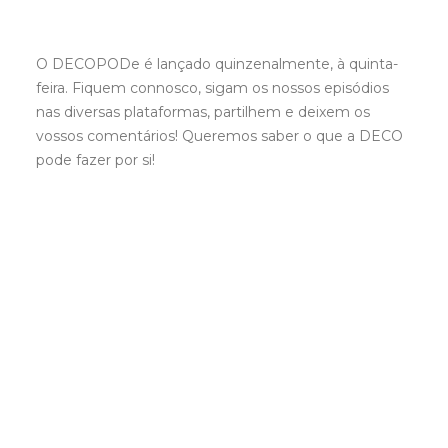
O DECOPODe é lançado quinzenalmente, à quinta-
feira. Fiquem connosco, sigam os nossos episódios
nas diversas plataformas, partilhem e deixem os
vossos comentários! Queremos saber o que a DECO
pode fazer por si!