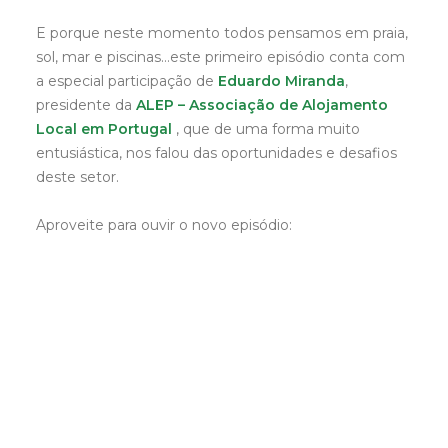
E porque neste momento todos pensamos em praia,
sol, mar e piscinas…este primeiro episódio conta com
a especial participação de
Eduardo Miranda
,
presidente da
ALEP – Associação de Alojamento
Local em Portugal
, que de uma forma muito
entusiástica, nos falou das oportunidades e desafios
deste setor.
Aproveite para ouvir o novo episódio: