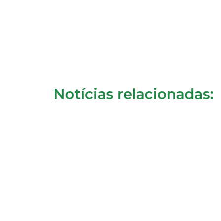
Notícias relacionadas: