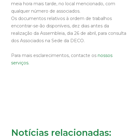
meia hora mais tarde, no local mencionado, com
qualquer número de associados.
Os documentos relativos à ordem de trabalhos
encontrar-se-ão disponíveis, dez dias antes da
realização da Assembleia, dia 26 de abril, para consulta
dos Associados na Sede da DECO.
Para mais esclarecimentos, contacte os
nossos
serviços.
Notícias relacionadas: