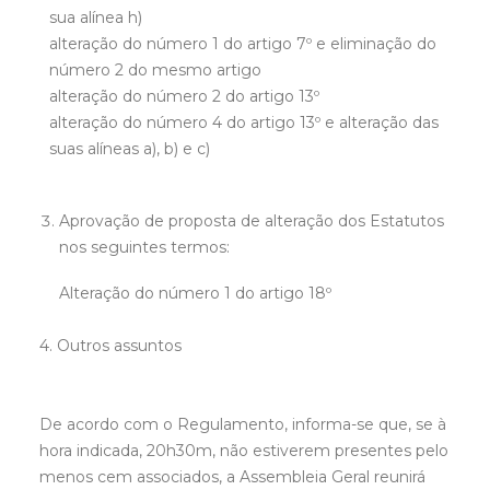
sua alínea h)
alteração do número 1 do artigo 7º e eliminação do
número 2 do mesmo artigo
alteração do número 2 do artigo 13º
alteração do número 4 do artigo 13º e alteração das
suas alíneas a), b) e c)
Aprovação de proposta de alteração dos Estatutos
nos seguintes termos:
Alteração do número 1 do artigo 18º
4. Outros assuntos
De acordo com o Regulamento, informa-se que, se à
hora indicada, 20h30m, não estiverem presentes pelo
menos cem associados, a Assembleia Geral reunirá