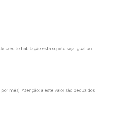
 crédito habitação está sujeito seja igual ou
 por mês). Atenção: a este valor são deduzidos