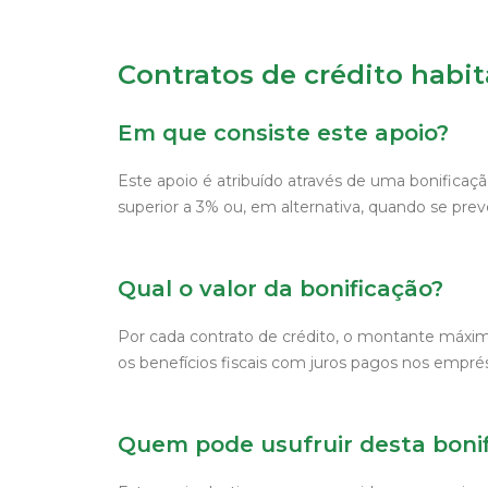
Contratos de crédito habi
Em que consiste este apoio?
Este apoio é atribuído através de uma bonificaçã
superior a 3% ou, em alternativa, quando se pre
Qual o valor da bonificação?
Por cada contrato de crédito, o montante máximo
os benefícios fiscais com juros pagos nos empré
Quem pode usufruir desta boni