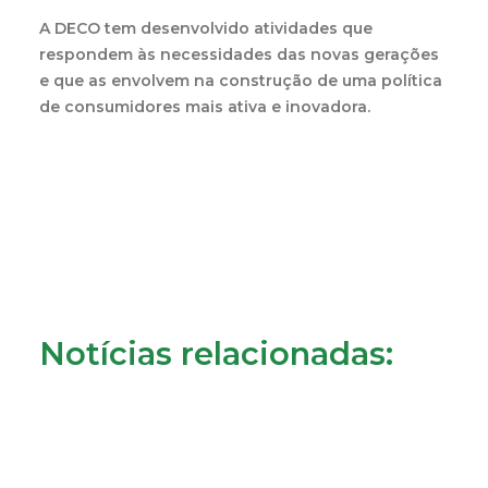
A DECO tem desenvolvido atividades que
respondem às necessidades das novas gerações
e que as envolvem na construção de uma política
de consumidores mais ativa e inovadora.
Notícias relacionadas: