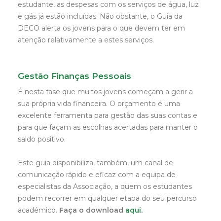
estudante, as despesas com os serviços de água, luz
e gás já estão incluídas. Não obstante, o Guia da
DECO alerta os jovens para o que devem ter em
atenção relativamente a estes serviços.
Gestão Finanças Pessoais
É nesta fase que muitos jovens começam a gerir a
sua própria vida financeira. O orçamento é uma
excelente ferramenta para gestão das suas contas e
para que façam as escolhas acertadas para manter o
saldo positivo.
Este guia disponibiliza, também, um canal de
comunicação rápido e eficaz com a equipa de
especialistas da Associação, a quem os estudantes
podem recorrer em qualquer etapa do seu percurso
académico.
Faça o download
aqui.