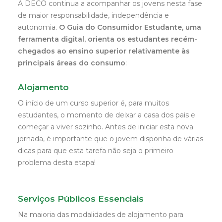
A DECO continua a acompanhar os jovens nesta fase
de maior responsabilidade, independência e
autonomia.
O Guia do Consumidor Estudante, uma
ferramenta digital, orienta os estudantes recém-
chegados ao ensino superior relativamente às
principais áreas do consumo
:
Alojamento
O início de um curso superior é, para muitos
estudantes, o momento de deixar a casa dos pais e
começar a viver sozinho. Antes de iniciar esta nova
jornada, é importante que o jovem disponha de várias
dicas para que esta tarefa não seja o primeiro
problema desta etapa!
Serviços Públicos Essenciais
Na maioria das modalidades de alojamento para