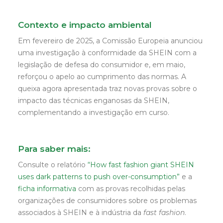
Contexto e impacto ambiental
Em fevereiro de 2025, a Comissão Europeia anunciou
uma investigação à conformidade da SHEIN com a
legislação de defesa do consumidor e, em maio,
reforçou o apelo ao cumprimento das normas. A
queixa agora apresentada traz novas provas sobre o
impacto das técnicas enganosas da SHEIN,
complementando a investigação em curso.
Para saber mais:
Consulte o relatório
“How fast fashion giant SHEIN
uses dark patterns to push over-consumption”
e a
ficha informativa
com as provas recolhidas pelas
organizações de consumidores sobre os problemas
associados à SHEIN e à indústria da
fast fashion
.