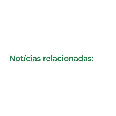
Notícias relacionadas: