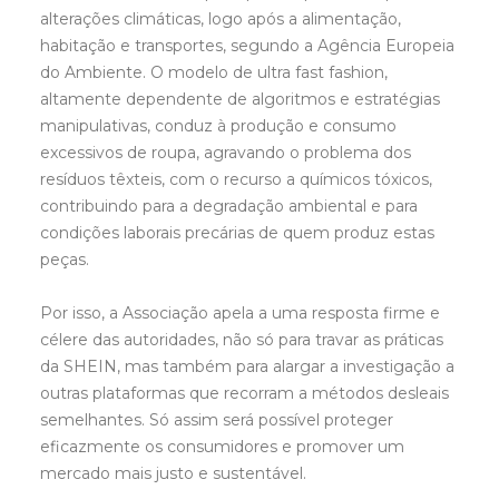
alterações climáticas, logo após a alimentação,
habitação e transportes, segundo a Agência Europeia
do Ambiente. O modelo de ultra fast fashion,
altamente dependente de algoritmos e estratégias
manipulativas, conduz à produção e consumo
excessivos de roupa, agravando o problema dos
resíduos têxteis, com o recurso a químicos tóxicos,
contribuindo para a degradação ambiental e para
condições laborais precárias de quem produz estas
peças.
Por isso, a Associação apela a uma resposta firme e
célere das autoridades, não só para travar as práticas
da SHEIN, mas também para alargar a investigação a
outras plataformas que recorram a métodos desleais
semelhantes. Só assim será possível proteger
eficazmente os consumidores e promover um
mercado mais justo e sustentável.