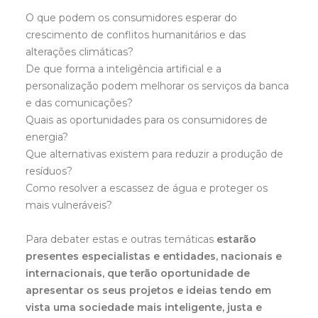
O que podem os consumidores esperar do
crescimento de conflitos humanitários e das
alterações climáticas?
De que forma a inteligência artificial e a
personalização podem melhorar os serviços da banca
e das comunicações?
Quais as oportunidades para os consumidores de
energia?
Que alternativas existem para reduzir a produção de
resíduos?
Como resolver a escassez de água e proteger os
mais vulneráveis?
Para debater estas e outras temáticas
estarão
presentes especialistas e entidades, nacionais e
internacionais, que terão oportunidade de
apresentar os seus projetos e ideias tendo em
vista uma sociedade mais inteligente, justa e