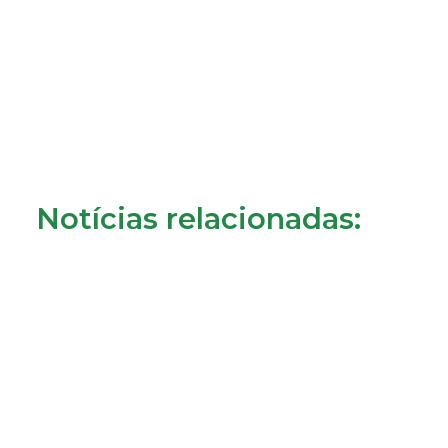
Notícias relacionadas: