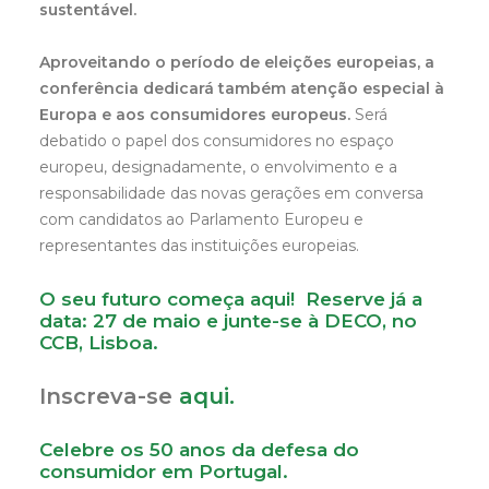
sustentável.
Aproveitando o período de eleições europeias, a
conferência dedicará também atenção especial à
Europa e aos consumidores europeus.
Será
debatido o papel dos consumidores no espaço
europeu, designadamente, o envolvimento e a
responsabilidade das novas gerações em conversa
com candidatos ao Parlamento Europeu e
representantes das instituições europeias.
O seu futuro começa aqui! Reserve já a
data: 27 de maio e junte-se à DECO, no
CCB, Lisboa.
Inscreva-se
aqui.
Celebre os 50 anos da defesa do
consumidor em Portugal.