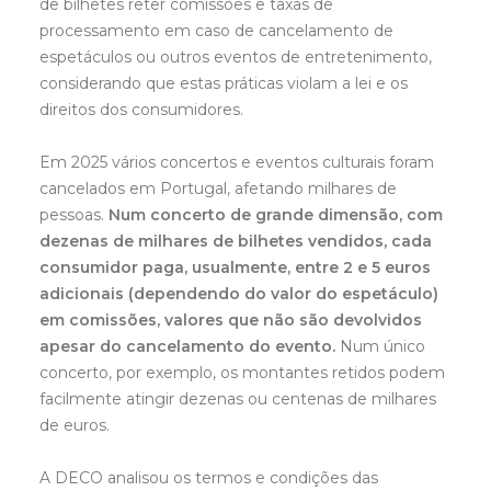
de bilhetes reter comissões e taxas de
processamento em caso de cancelamento de
espetáculos ou outros eventos de entretenimento,
considerando que estas práticas violam a lei e os
direitos dos consumidores.
Em 2025 vários concertos e eventos culturais foram
cancelados em Portugal, afetando milhares de
pessoas.
Num concerto de grande dimensão, com
dezenas de milhares de bilhetes vendidos, cada
consumidor paga, usualmente, entre 2 e 5 euros
adicionais (dependendo do valor do espetáculo)
em comissões, valores que não são devolvidos
apesar do cancelamento do evento.
Num único
concerto, por exemplo, os montantes retidos podem
facilmente atingir dezenas ou centenas de milhares
de euros.
A DECO analisou os termos e condições das