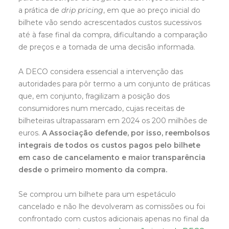
a prática de
drip pricing
, em que ao preço inicial do
bilhete vão sendo acrescentados custos sucessivos
até à fase final da compra, dificultando a comparação
de preços e a tomada de uma decisão informada.
A DECO considera essencial a intervenção das
autoridades para pôr termo a um conjunto de práticas
que, em conjunto, fragilizam a posição dos
consumidores num mercado, cujas receitas de
bilheteiras ultrapassaram em 2024 os 200 milhões de
euros.
A Associação defende, por isso, reembolsos
integrais de todos os custos pagos pelo bilhete
em caso de cancelamento e maior transparência
desde o primeiro momento da compra.
Se comprou um bilhete para um espetáculo
cancelado e não lhe devolveram as comissões ou foi
confrontado com custos adicionais apenas no final da