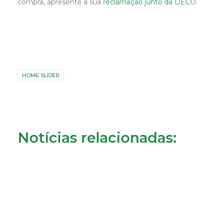
compra, apresente a sua
reclamação junto da DECO.
HOME SLIDER
Notícias relacionadas: