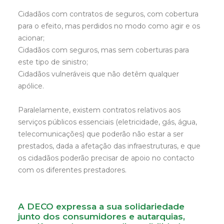
Cidadãos com contratos de seguros, com cobertura
para o efeito, mas perdidos no modo como agir e os
acionar;
Cidadãos com seguros, mas sem coberturas para
este tipo de sinistro;
Cidadãos vulneráveis que não detêm qualquer
apólice.
Paralelamente, existem contratos relativos aos
serviços públicos essenciais (eletricidade, gás, água,
telecomunicações) que poderão não estar a ser
prestados, dada a afetação das infraestruturas, e que
os cidadãos poderão precisar de apoio no contacto
com os diferentes prestadores.
A DECO expressa a sua solidariedade
junto dos consumidores e autarquias,