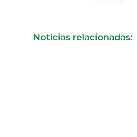
Notícias relacionadas: