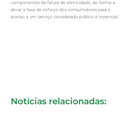
componentes da fatura de eletricidade, de forma a
aliviar a taxa de esforço dos consumidores para o
acesso a um serviço considerado público e essencial.
Notícias relacionadas: