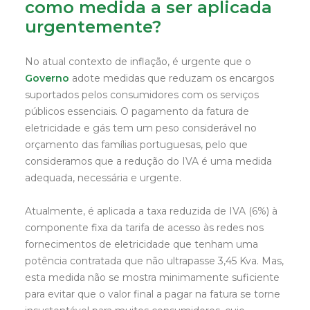
como medida a ser aplicada
urgentemente?
No atual contexto de inflação, é urgente que o
Governo
adote medidas que reduzam os encargos
suportados pelos consumidores com os serviços
públicos essenciais. O pagamento da fatura de
eletricidade e gás tem um peso considerável no
orçamento das famílias portuguesas, pelo que
consideramos que a redução do IVA é uma medida
adequada, necessária e urgente.
Atualmente, é aplicada a taxa reduzida de IVA (6%) à
componente fixa da tarifa de acesso às redes nos
fornecimentos de eletricidade que tenham uma
potência contratada que não ultrapasse 3,45 Kva. Mas,
esta medida não se mostra minimamente suficiente
para evitar que o valor final a pagar na fatura se torne