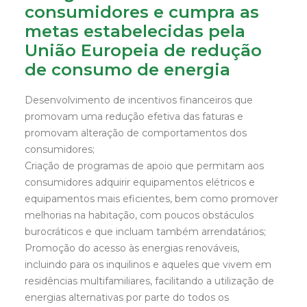
consumidores e cumpra as
metas estabelecidas pela
União Europeia de redução
de consumo de energia
Desenvolvimento de
incentivos financeiros que
promovam uma redução efetiva das faturas e
promovam alteração de comportamentos dos
consumidores;
Criação de programas de apoio que permitam aos
consumidores adquirir equipamentos elétricos e
equipamentos mais eficientes, bem como promover
melhorias na habitação, com poucos obstáculos
burocráticos e que incluam também arrendatários;
Promoção do acesso às energias renováveis,
incluindo para os inquilinos e aqueles que vivem em
residências multifamiliares, facilitando a utilização de
energias alternativas por parte do todos os