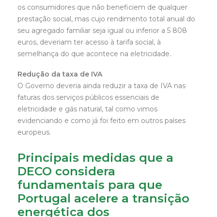
os consumidores que não beneficiem de qualquer
prestação social, mas cujo rendimento total anual do
seu agregado familiar seja igual ou inferior a 5 808
euros, deveriam ter acesso à tarifa social, à
semelhança do que acontece na eletricidade.
Redução da taxa de IVA
O Governo deveria ainda reduzir a taxa de IVA nas
faturas dos serviços públicos essenciais de
eletricidade e gás natural, tal como vimos
evidenciando e como já foi feito em outros países
europeus.
Principais medidas que a
DECO considera
fundamentais para que
Portugal acelere a transição
energética dos