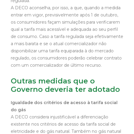
regulada.
A DECO aconselha, por isso, a que, quando a medida
entrar em vigor, previsivelmente após 1 de outubro,
os consumidores façam simulações para verificarem
qual a tarifa mais acessível e adequada ao seu perfil
de consumo. Caso a tarifa regulada seja efetivamente
a mais barata e se o atual comercializador não
disponibilizar uma tarifa equiparada à do mercado
regulado, os consumidores poderão celebrar contrato
com um comercializador de último recurso.
Outras medidas que o
Governo deveria ter adotado
Igualdade dos critérios de acesso à tarifa social
do gás
A DECO considera injustificável a diferenciação
existente nos critérios de acesso da tarifa social de
eletricidade e do gás natural. Também no gás natural