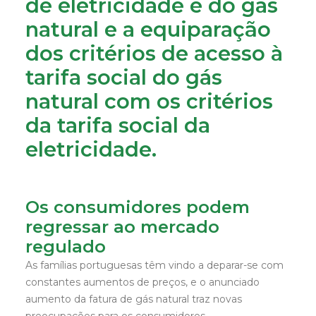
de eletricidade e do gás
natural e a equiparação
dos critérios de acesso à
tarifa social do gás
natural com os critérios
da tarifa social da
eletricidade.
Os consumidores podem
regressar ao mercado
regulado
As famílias portuguesas têm vindo a deparar-se com
constantes aumentos de preços, e o anunciado
aumento da fatura de gás natural traz novas