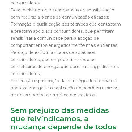
consumidores;
Desenvolvimento de campanhas de sensibilização
com recurso a planos de comunicação eficazes;
Formação e qualificação dos técnicos que contactam
e prestam apoio aos consumidores, que permitam
sensibilizar a comunidade para a adoção de
comportamentos energeticamente mais eficientes;
Reforço de estruturas locais de apoio aos
consumidores, que englobe uma rede de
conselheiros de energia que possam atingir distintos
consumidores;
Aceleração e promoção da estratégia de combate à
pobreza energética e aplicação de padrões mínimos
de desempenho energético dos edifícios.
Sem prejuízo das medidas
que reivindicamos, a
mudança depende de todos