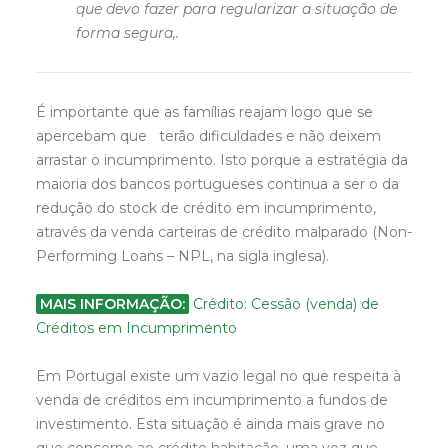
que devo fazer para regularizar a situação de
forma segura,.
É importante que as famílias reajam logo que se
apercebam que terão dificuldades e não deixem
arrastar o incumprimento. Isto porque a estratégia da
maioria dos bancos portugueses continua a ser o da
redução do stock de crédito em incumprimento,
através da venda carteiras de crédito malparado (Non-
Performing Loans – NPL, na sigla inglesa).
MAIS INFORMAÇÃO:
Crédito: Cessão (venda) de
Créditos em Incumprimento
Em Portugal existe um vazio legal no que respeita à
venda de créditos em incumprimento a fundos de
investimento. Esta situação é ainda mais grave no