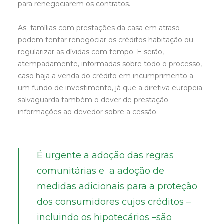
para renegociarem os contratos.
As famílias com prestações da casa em atraso
podem tentar renegociar os créditos habitação ou
regularizar as dívidas com tempo. E serão,
atempadamente, informadas sobre todo o processo,
caso haja a venda do crédito em incumprimento a
um fundo de investimento, já que a diretiva europeia
salvaguarda também o dever de prestação
informações ao devedor sobre a cessão.
É urgente a adoção das regras
comunitárias e a adoção de
medidas adicionais para a proteção
dos consumidores cujos créditos –
incluindo os hipotecários –são