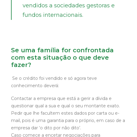
vendidos a sociedades gestoras e
fundos internacionais.
Se uma família for confrontada
com esta situação o que deve
fazer?
Se o crédito foi vendido e só agora teve
conhecimento deverá:
Contactar a empresa que está a gerir a dívida e
questionar qual a sua e qual o seu montante exato.
Pedir que lhe facultem estes dados por carta ou e-
mail, pois é uma garantia para o próprio, em caso de a
empresa dar ‘o dito por não dito’.
Caso comece a encetar negociações para