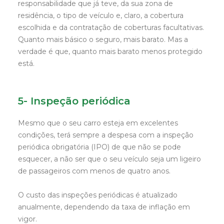
responsabilidade que já teve, da sua zona de
residência, o tipo de veículo e, claro, a cobertura
escolhida e da contratação de coberturas facultativas.
Quanto mais básico o seguro, mais barato. Mas a
verdade é que, quanto mais barato menos protegido
está.
5- Inspeção periódica
Mesmo que o seu carro esteja em excelentes
condições, terá sempre a despesa com a inspeção
periódica obrigatória (IPO) de que não se pode
esquecer, a não ser que o seu veículo seja um ligeiro
de passageiros com menos de quatro anos.
O custo das inspeções periódicas é atualizado
anualmente, dependendo da taxa de inflação em
vigor.