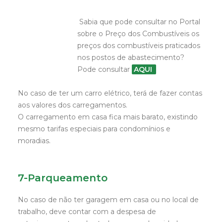
Sabia que pode consultar no Portal
sobre o Preço dos Combustíveis os
preços dos combustíveis praticados
nos postos de abastecimento?
Pode consultar
AQUI
No caso de ter um carro elétrico, terá de fazer contas
aos valores dos carregamentos.
O carregamento em casa fica mais barato, existindo
mesmo tarifas especiais para condomínios e
moradias.
7-Parqueamento
No caso de não ter garagem em casa ou no local de
trabalho, deve contar com a despesa de