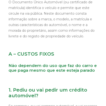
O Documento Único Automóvel (ou certificado de
matrícula) identifica o veículo e permite que este
circule na via pública. Neste documento consta
informação sobre a marca, o modelo, a matrícula e
outras características do automóvel, o nome e a
morada do proprietário, assim como informações do
livrete e do registo de propriedade do veículo.
A – CUSTOS FIXOS
Não dependem do uso que faz do carro e
que paga mesmo que este esteja parado
1. Pediu ou vai pedir um crédito
automóvel?