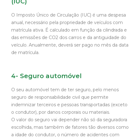
(IUC)
O Imposto Único de Circulação (IUC) é uma despesa
anual, necessário pela propriedade de veículos com
matrícula ativa. É calculado em função da cilindrada e
das emissões de CO2 dos carros e da antiguidade do
veículo. Anualmente, deverá ser pago no mês da data
de matrícula.
4- Seguro automóvel
O seu automóvel tem de ter seguro, pelo menos
seguro de responsabilidade civil que permite
indemnizar terceiros e pessoas transportadas (exceto
o condutor), por danos corporais ou materiais.
O valor do seguro vai depender não só da seguradora
escolhida, mas também de fatores tão diversos como
a idade do condutor, o número de acidentes com