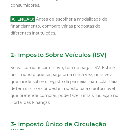
consumidores.
ATENÇÃO:
Antes de escolher a modalidade de
financiamento, compare várias propostas de
diferentes instituições.
2- Imposto Sobre Veículos (ISV)
Se vai comprar carro novo, terá de pagar ISV. Este é
um imposto que se paga uma única vez, uma vez
que incide sobre o registo da primeira matrícula. Para
determinar o valor deste imposto para o automóvel
que pretende comprar, pode fazer uma simulação no
Portal das Finanças.
3- Imposto Único de Circulação