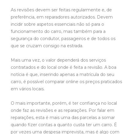
As revisões devem ser feitas regularmente e, de
preferência, em reparadores autorizados. Devem
incidir sobre aspetos essenciais não só para o
funcionamento do carro, mas também para a
segurança do condutor, passageiros e de todos os
que se cruzam consigo na estrada.
Mais uma vez, o valor dependerá dos serviços
contratados e do local onde é feita a revisão. A boa
notícia é que, inserindo apenas a matrícula do seu
carro, é possível comparar online os preços praticados
em vários locais.
O mais importante, porém, é ter confiança no local
onde faz as revisões e as reparações. Por falar em
reparações, esta é mais uma das parcelas a somar
quando fizer contas a quanto custa ter um carro. É
por vezes uma despesa imprevista, mas é algo com