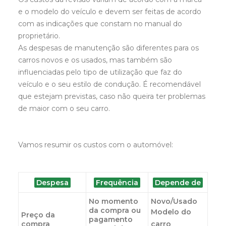
e o modelo do veículo e devem ser feitas de acordo
com as indicações que constam no manual do
proprietário.
As despesas de manutenção são diferentes para os
carros novos e os usados, mas também são
influenciadas pelo tipo de utilização que faz do
veículo e o seu estilo de condução. É recomendável
que estejam previstas, caso não queira ter problemas
de maior com o seu carro.
Vamos resumir os custos com o automóvel:
Despesa
Frequência
Depende de
No momento
Novo/Usado
da compra ou
Modelo do
Preço da
pagamento
compra
carro