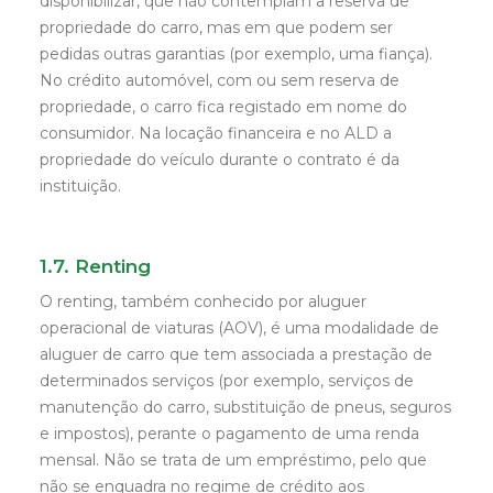
disponibilizar, que não contemplam a reserva de
propriedade do carro, mas em que podem ser
pedidas outras garantias (por exemplo, uma fiança).
No crédito automóvel, com ou sem reserva de
propriedade, o carro fica registado em nome do
consumidor. Na locação financeira e no ALD a
propriedade do veículo durante o contrato é da
instituição.
1.7. Renting
O renting, também conhecido por aluguer
operacional de viaturas (AOV), é uma modalidade de
aluguer de carro que tem associada a prestação de
determinados serviços (por exemplo, serviços de
manutenção do carro, substituição de pneus, seguros
e impostos), perante o pagamento de uma renda
mensal. Não se trata de um empréstimo, pelo que
não se enquadra no regime de crédito aos