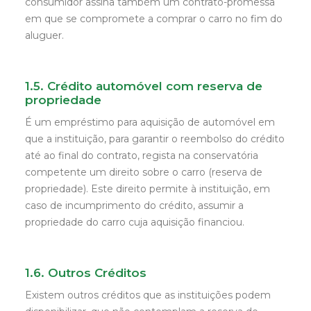
consumidor assina também um contrato-promessa
em que se compromete a comprar o carro no fim do
aluguer.
1.5. Crédito automóvel com reserva de
propriedade
É um empréstimo para aquisição de automóvel em
que a instituição, para garantir o reembolso do crédito
até ao final do contrato, regista na conservatória
competente um direito sobre o carro (reserva de
propriedade). Este direito permite à instituição, em
caso de incumprimento do crédito, assumir a
propriedade do carro cuja aquisição financiou.
1.6. Outros Créditos
Existem outros créditos que as instituições podem