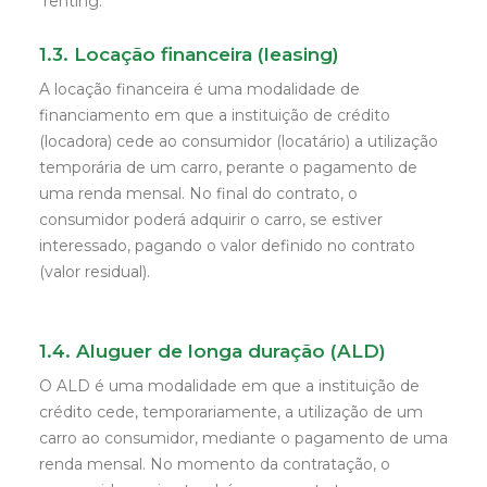
renting.
1.3. Locação financeira (leasing)
A locação financeira é uma modalidade de
financiamento em que a instituição de crédito
(locadora) cede ao consumidor (locatário) a utilização
temporária de um carro, perante o pagamento de
uma renda mensal. No final do contrato, o
consumidor poderá adquirir o carro, se estiver
interessado, pagando o valor definido no contrato
(valor residual).
1.4. Aluguer de longa duração (ALD)
O ALD é uma modalidade em que a instituição de
crédito cede, temporariamente, a utilização de um
carro ao consumidor, mediante o pagamento de uma
renda mensal. No momento da contratação, o