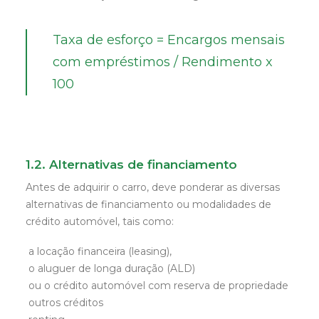
Taxa de esforço = Encargos mensais
com empréstimos / Rendimento x
100
1.2. Alternativas de financiamento
Antes de adquirir o carro, deve ponderar as diversas
alternativas de financiamento ou modalidades de
crédito automóvel, tais como:
a locação financeira (leasing),
o aluguer de longa duração (ALD)
ou o crédito automóvel com reserva de propriedade
outros créditos