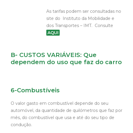
As tarifas podem ser consultadas no
site do Instituto da Mobilidade e
dos Transportes – IMT. Consulte
AQUI
B- CUSTOS VARIÁVEIS: Que
dependem do uso que faz do carro
6-Combustíveis
O valor gasto em combustível depende do seu
automóvel, da quantidade de quilómetros que faz por
mês, do combustível que usa e até do seu tipo de
condução.