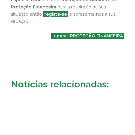
Proteção Financeira
para a resolução da sua
situação então
registe-se
e apresente-nos a sua
situação .
Ir para: PROTEÇÃO FINANCEIRA
Notícias relacionadas: