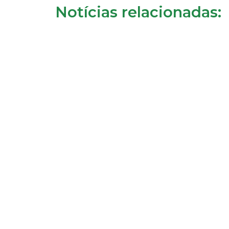
Notícias relacionadas: