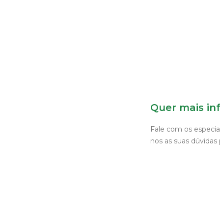
Quer mais in
Fale com os especia
nos as suas dúvidas 