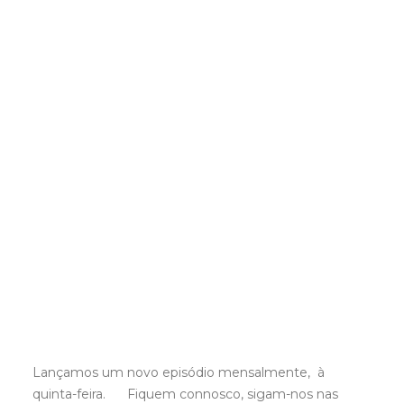
Lançamos um novo episódio mensalmente, à
quinta-feira.
Fiquem connosco, sigam-nos nas