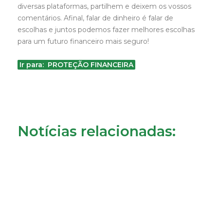
diversas plataformas, partilhem e deixem os vossos
comentários. Afinal, falar de dinheiro é falar de
escolhas e juntos podemos fazer melhores escolhas
para um futuro financeiro mais seguro!
Ir para: PROTEÇÃO FINANCEIRA
Notícias relacionadas: