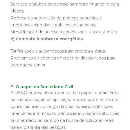
Serviços gratuitos de aconselhamento financeiro para
idosos;
Reforço da supervisão de práticas bancárias e
imobiliárias dirigidas a públicos vulneráveis;
Simplificação do acesso a apoios sociais já existentes.
e) Combate à pobreza energética
Tarifas sociais automáticas para energia e água.
Programas de eficncia energética direcionados para
agregados sénior.
O papel da Sociedade Civil
A DECO poderá desempenhar um papel fundamental
na monitorização da aplicação efetiva dos direitos dos
consumidores ao longo da vida, apoiando decisões
financeiras informadas, denunciando práticas abusivas
ou orientado no sentido da busca de soluções reais
para o dia a dia das pessoas.