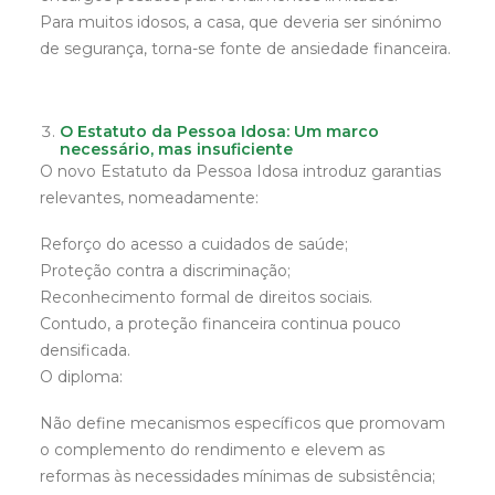
Para muitos idosos, a casa, que deveria ser sinónimo
de segurança, torna-se fonte de ansiedade financeira.
O Estatuto da Pessoa Idosa: Um marco
necessário, mas insuficiente
O novo Estatuto da Pessoa Idosa introduz garantias
relevantes, nomeadamente:
Reforço do acesso a cuidados de saúde;
Proteção contra a discriminação;
Reconhecimento formal de direitos sociais.
Contudo, a proteção financeira continua pouco
densificada.
O diploma:
Não define mecanismos específicos que promovam
o complemento do rendimento e elevem as
reformas às necessidades mínimas de subsistência;