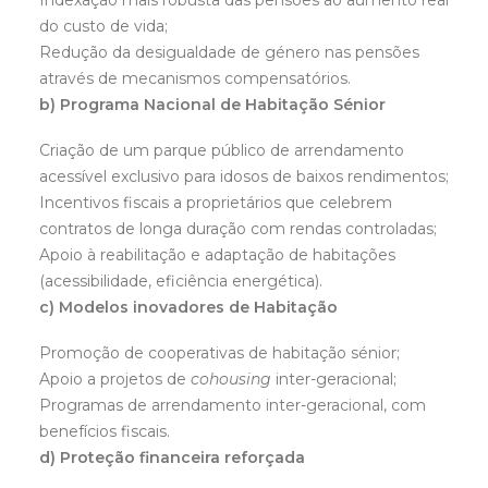
Indexação mais robusta das pensões ao aumento real
do custo de vida;
Redução da desigualdade de género nas pensões
através de mecanismos compensatórios.
b) Programa Nacional de Habitação Sénior
Criação de um parque público de arrendamento
acessível exclusivo para idosos de baixos rendimentos;
Incentivos fiscais a proprietários que celebrem
contratos de longa duração com rendas controladas;
Apoio à reabilitação e adaptação de habitações
(acessibilidade, eficiência energética).
c) Modelos inovadores de Habitação
Promoção de cooperativas de habitação sénior;
Apoio a projetos de
cohousing
inter-geracional;
Programas de arrendamento inter-geracional, com
benefícios fiscais.
d) Proteção financeira reforçada