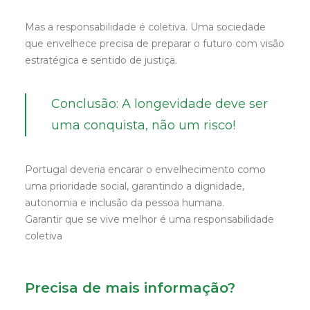
Mas a responsabilidade é coletiva. Uma sociedade
que envelhece precisa de preparar o futuro com visão
estratégica e sentido de justiça.
Conclusão: A longevidade deve ser
uma conquista, não um risco!
Portugal deveria encarar o envelhecimento como
uma prioridade social, garantindo a dignidade,
autonomia e inclusão da pessoa humana.
Garantir que se vive melhor é uma responsabilidade
coletiva
Precisa de mais informação?