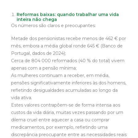
Reformas baixas: quando trabalhar uma vida
inteira não chega
Os números são claros e preocupantes:
Metade dos pensionistas recebe menos de 462 € por
mês, embora a média global ronde 645 € (Banco de
Portugal, dados de 2024);
Cerca de 804 000 reformados (40 % do total) vivem
apenas com a pensão mínima;
As mulheres continuam a receber, em média,
pensões significativamente inferiores às dos homens,
refletindo desigualdades acumuladas ao longo da
vida ativa.
Estes valores contrapõem-se de forma intensa aos
custos da vida diária, muitas vezes passando por um
dilema cruel entre aquecer a casa ou comprar
medicamentos, por exemplo, refletindo uma
discrepância preocupante entre as necessidades reais