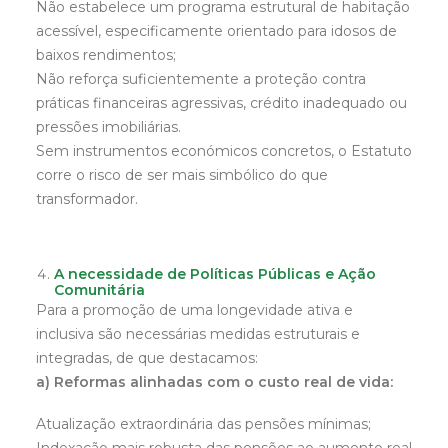
Não estabelece um programa estrutural de habitação
acessível, especificamente orientado para idosos de
baixos rendimentos;
Não reforça suficientemente a proteção contra
práticas financeiras agressivas, crédito inadequado ou
pressões imobiliárias.
Sem instrumentos económicos concretos, o Estatuto
corre o risco de ser mais simbólico do que
transformador.
A necessidade de Políticas Públicas e Ação
Comunitária
Para a promoção de uma longevidade ativa e
inclusiva são necessárias medidas estruturais e
integradas, de que destacamos:
a) Reformas alinhadas com o custo real de vida:
Atualização extraordinária das pensões mínimas;