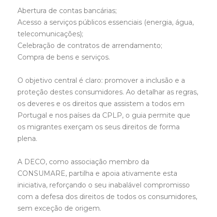
Abertura de contas bancárias;
Acesso a serviços públicos essenciais (energia, água,
telecomunicações);
Celebração de contratos de arrendamento;
Compra de bens e serviços.
O objetivo central é claro: promover a inclusão e a
proteção destes consumidores. Ao detalhar as regras,
os deveres e os direitos que assistem a todos em
Portugal e nos países da CPLP, o guia permite que
os migrantes exerçam os seus direitos de forma
plena.
A DECO, como associação membro da
CONSUMARE, partilha e apoia ativamente esta
iniciativa, reforçando o seu inabalável compromisso
com a defesa dos direitos de todos os consumidores,
sem exceção de origem.