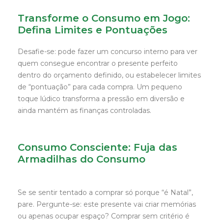
Transforme o Consumo em Jogo:
Defina Limites e Pontuações
Desafie-se: pode fazer um concurso interno para ver
quem consegue encontrar o presente perfeito
dentro do orçamento definido, ou estabelecer limites
de “pontuação” para cada compra. Um pequeno
toque lúdico transforma a pressão em diversão e
ainda mantém as finanças controladas.
Consumo Consciente: Fuja das
Armadilhas do Consumo
Se se sentir tentado a comprar só porque “é Natal”,
pare. Pergunte-se: este presente vai criar memórias
ou apenas ocupar espaço? Comprar sem critério é