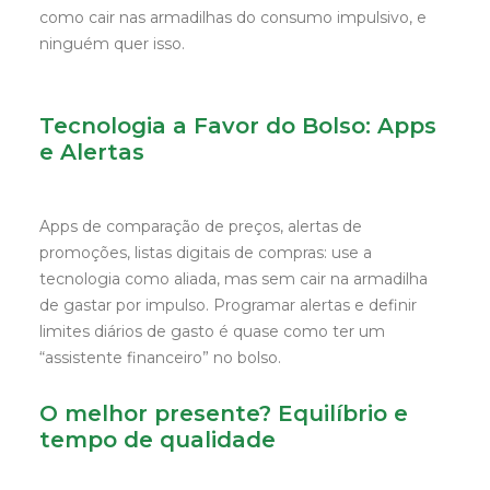
como cair nas armadilhas do consumo impulsivo, e
ninguém quer isso.
Tecnologia a Favor do Bolso: Apps
e Alertas
Apps de comparação de preços, alertas de
promoções, listas digitais de compras: use a
tecnologia como aliada, mas sem cair na armadilha
de gastar por impulso. Programar alertas e definir
limites diários de gasto é quase como ter um
“assistente financeiro” no bolso.
O melhor presente? Equilíbrio e
tempo de qualidade