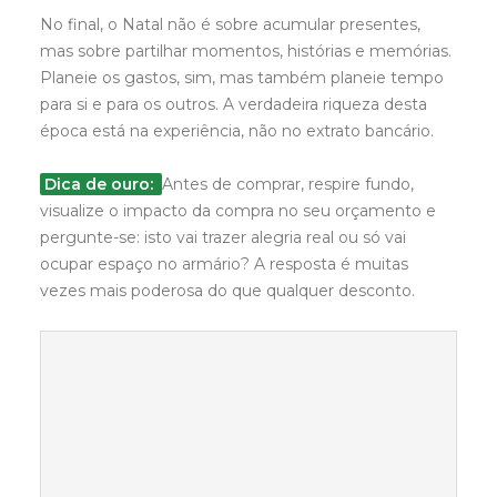
No final, o Natal não é sobre acumular presentes,
mas sobre partilhar momentos, histórias e memórias.
Planeie os gastos, sim, mas também planeie tempo
para si e para os outros. A verdadeira riqueza desta
época está na experiência, não no extrato bancário.
Dica de ouro:
Antes de comprar, respire fundo,
visualize o impacto da compra no seu orçamento e
pergunte-se: isto vai trazer alegria real ou só vai
ocupar espaço no armário? A resposta é muitas
vezes mais poderosa do que qualquer desconto.