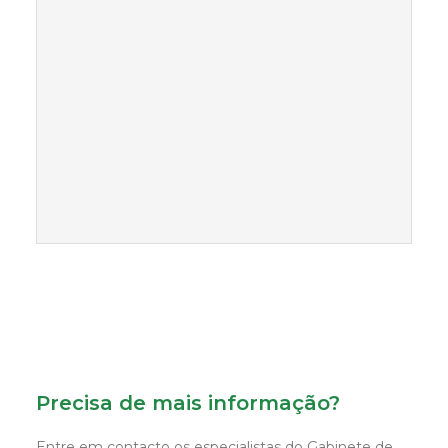
Precisa de mais informação?
Entre em contacto os especialistas do Gabinete de