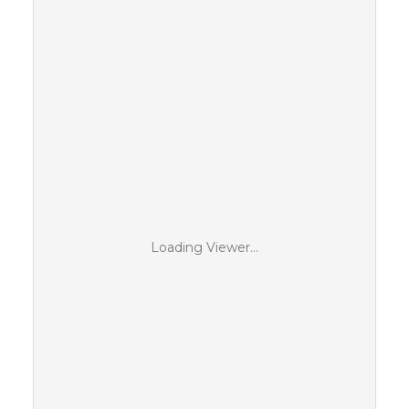
Loading Viewer...