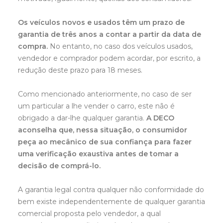
Os veículos novos e usados têm um prazo de
garantia de três anos a contar a partir da data de
compra.
No entanto, no caso dos veículos usados,
vendedor e comprador podem acordar, por escrito, a
redução deste prazo para 18 meses.
Como mencionado anteriormente, no caso de ser
um particular a lhe vender o carro, este não é
obrigado a dar-lhe qualquer garantia.
A DECO
aconselha que, nessa situação, o consumidor
peça ao mecânico de sua confiança para fazer
uma verificação exaustiva antes de tomar a
decisão de comprá-lo.
A garantia legal contra qualquer não conformidade do
bem existe independentemente de qualquer garantia
comercial proposta pelo vendedor, a qual