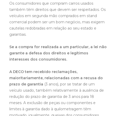
Os consumidores que compram carros usados
também têm direitos que devem ser respeitados. Os
veículos em segunda mão comprados em stand
comercial podem ser um bom negócio, mas exigem
cautelas redobradas em relação ao seu estado e
garantias.
Se a compra for realizada a um particular, a lei não
garante a defesa dos direitos e legítimos
interesses dos consumidores.
A DECO tem recebido reclamações,
maioritariamente, relacionadas com a recusa do
prazo de garantia
(3 anos), por se tratar de um
veículo usado, também relativamente à ausência de
redução do prazo de garantia de 3 anos para 18
meses. A exclusão de peças ou componentes e
limites à garantia dado à quilometragem têm
motivado, igualmente, queixas dos consumidores.