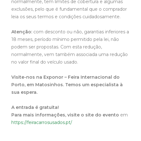
normalmente, tem limites de cobertura e algumas
exclusões, pelo que é fundamental que o comprador
leia os seus termos e condições cuidadosamente.
Atenção:
com desconto ou não, garantias inferiores a
18 meses, período mínimo permitido pela lei, não
podem ser propostas. Com esta redução,
normalmente, vem também associada uma redução
no valor final do veículo usado.
Visite-nos na Exponor – Feira Internacional do
Porto, em Matosinhos. Temos um especialista à
sua espera.
A entrada é gratuita!
Para mais informações, visite o site do evento
em
https://feiracarrosusados.pt/