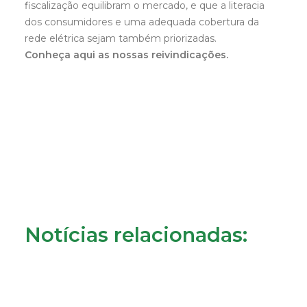
fiscalização equilibram o mercado, e que a literacia
dos consumidores e uma adequada cobertura da
rede elétrica sejam também priorizadas.
Conheça aqui as nossas reivindicações.
Notícias relacionadas: