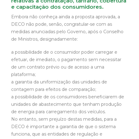
relativas à contratação, tarifário, cobertura
e capacitação dos consumidores.
Embora não conheça ainda a proposta aprovada, a
DECO não pode, senão, congratular-se com as
medidas anunciadas pelo Governo, após o Conselho
de Ministros, designadamente:
a possibilidade de o consumidor poder carregar e
efetuar, de imediato, o pagamento sem necessitar
de um contrato prévio ou de acesso a uma
plataforma;
a garantia da uniformização das unidades de
contagem para efeitos de comparação;
a possibilidade de os consumidores beneficiarem de
unidades de abastecimento que tenham produção
de energia para carregamento dos veículos.
No entanto, sem prejuízo destas medidas, para a
DECO é importante a garantia de que o sistema
funciona, que as entidades de regulação e