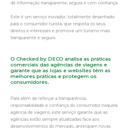
de informação transparente, segura e com confiança.
Este é um serviço inovador, totalmente desenhado
para o consumidor turista, que respeita os seus
direitos e interesses e promove um turismo mais
transparente e seguro.
O Checked by DECO analisa as práticas
comerciais das agências de viagens e
garante que as lojas e websites têm as
melhores práticas e protegem os
consumidores.
Para além de reforçar a transparência,
responsabilidade e confiança do consumidor naquela
agência de viagens, este serviço garante que as
agências estão sempre atualizadas face aos
desenvolvimentos do mercado, antecipam novas