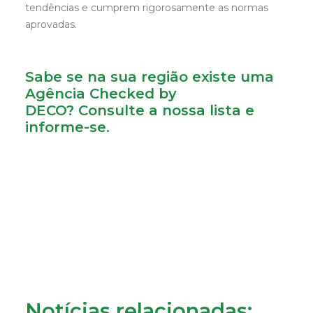
tendências e cumprem rigorosamente as normas
aprovadas.
Sabe se na sua região existe uma
Agência Checked by
DECO?
Consulte a nossa lista e
informe-se.
Notícias relacionadas: