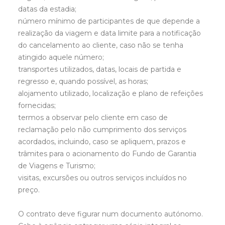
datas da estadia;
número mínimo de participantes de que depende a
realização da viagem e data limite para a notificação
do cancelamento ao cliente, caso não se tenha
atingido aquele número;
transportes utilizados, datas, locais de partida e
regresso e, quando possível, as horas;
alojamento utilizado, localização e plano de refeições
fornecidas;
termos a observar pelo cliente em caso de
reclamação pelo não cumprimento dos serviços
acordados, incluindo, caso se apliquem, prazos e
trâmites para o acionamento do Fundo de Garantia
de Viagens e Turismo;
visitas, excursões ou outros serviços incluídos no
preço.
O contrato deve figurar num documento autónomo.