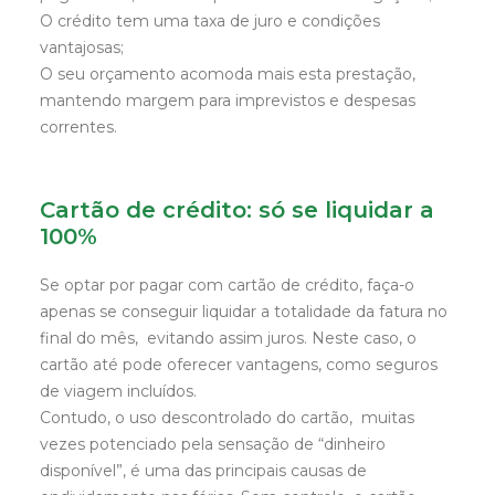
O crédito tem uma taxa de juro e condições
vantajosas;
O seu orçamento acomoda mais esta prestação,
mantendo margem para imprevistos e despesas
correntes.
Cartão de crédito: só se liquidar a
100%
Se optar por pagar com cartão de crédito, faça-o
apenas se conseguir liquidar a totalidade da fatura no
final do mês, evitando assim juros. Neste caso, o
cartão até pode oferecer vantagens, como seguros
de viagem incluídos.
Contudo, o uso descontrolado do cartão, muitas
vezes potenciado pela sensação de “dinheiro
disponível”, é uma das principais causas de