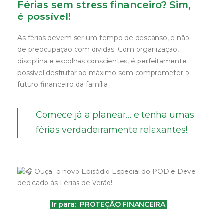
Férias sem stress financeiro? Sim,
é possível!
As férias devem ser um tempo de descanso, e não
de preocupação com dívidas. Com organização,
disciplina e escolhas conscientes, é perfeitamente
possível desfrutar ao máximo sem comprometer o
futuro financeiro da família.
Comece já a planear… e tenha umas
férias verdadeiramente relaxantes!
Ouça o novo Episódio Especial do POD e Deve
dedicado às Férias de Verão!
Ir para: PROTEÇÃO FINANCEIRA