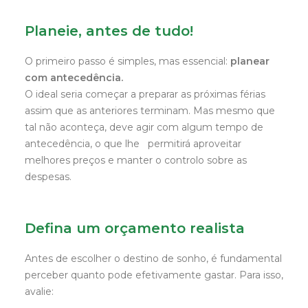
Planeie, antes de tudo!
O primeiro passo é simples, mas essencial:
planear
com antecedência.
O ideal seria começar a preparar as próximas férias
assim que as anteriores terminam. Mas mesmo que
tal não aconteça, deve agir com algum tempo de
antecedência, o que lhe permitirá aproveitar
melhores preços e manter o controlo sobre as
despesas.
Defina um orçamento realista
Antes de escolher o destino de sonho, é fundamental
perceber quanto pode efetivamente gastar. Para isso,
avalie: