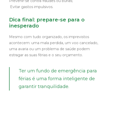
Prevenir-se contra fraudes ou burlas;
Evitar gastos impulsivos.
Dica final: prepare-se para o
inesperado
Mesmo com tudo organizado, os imprevistos
acontecem: uma mala perdida, um voo cancelado,
uma avaria ou um problema de saúde podem
estragar as suas férias e o seu orçamento.
Ter um fundo de emergência para
férias é uma forma inteligente de
garantir tranquilidade.