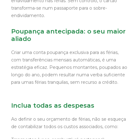
endividamento nas férias. Sem controlo, o cartão
transforma-se num passaporte para o sobre-
endividamento.
Poupança antecipada: o seu maior
aliado
Criar uma conta poupança exclusiva para as férias,
com transferências mensais automáticas, é uma
estratégia eficaz. Pequenos montantes, poupados ao
longo do ano, podem resultar numa verba suficiente
para umas férias tranquilas, sem recurso a crédito.
Inclua todas as despesas
Ao definir o seu orçamento de férias, não se esqueça
de contabilizar todos os custos associados, como: