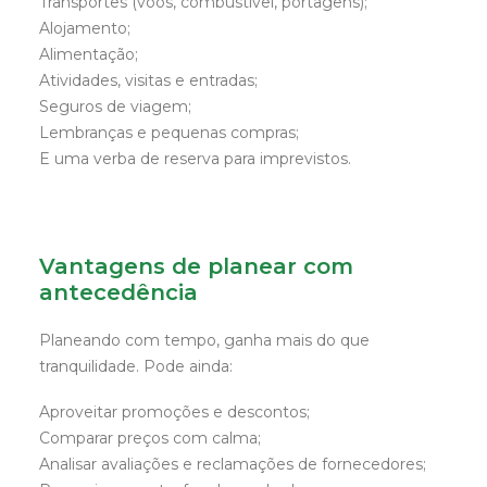
Transportes (voos, combustível, portagens);
Alojamento;
Alimentação;
Atividades, visitas e entradas;
Seguros de viagem;
Lembranças e pequenas compras;
E uma verba de reserva para imprevistos.
Vantagens de planear com
antecedência
Planeando com tempo, ganha mais do que
tranquilidade. Pode ainda:
Aproveitar promoções e descontos;
Comparar preços com calma;
Analisar avaliações e reclamações de fornecedores;