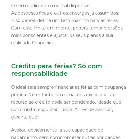
O seu rendimento mensal disponível;
As despesas fixas e outros encargos já assumidos;
E só depois defina um teto máximo para as férias.
Com este limite em mente, poderá tomar decisões
mais conscientes e ajustar os seus planos à sua
realidade financeira.
Crédito para férias? Só com
responsabilidade
O ideal será sempre financiar as férias com poupança
própria. No entanto, em situações excecionais, o
recurso ao crédito pode ser ponderado, desde que
com muita responsabilidade. Antes de avançar,
garanta que:
Avaliou devidamente a sua capacidade de
pagamento, sem comprometer outras obrigações;