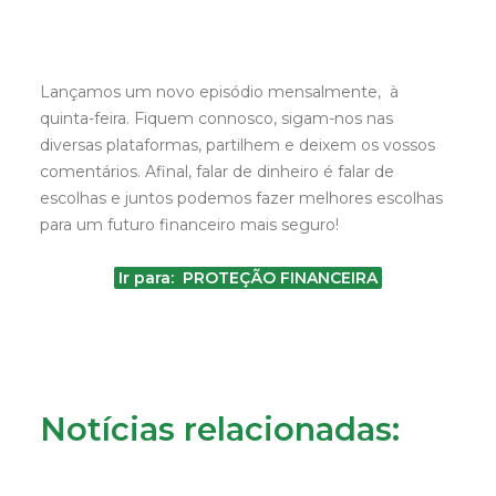
Lançamos um novo episódio mensalmente, à
quinta-feira. Fiquem connosco, sigam-nos nas
diversas plataformas, partilhem e deixem os vossos
comentários. Afinal, falar de dinheiro é falar de
escolhas e juntos podemos fazer melhores escolhas
para um futuro financeiro mais seguro!
Ir para: PROTEÇÃO FINANCEIRA
Notícias relacionadas: