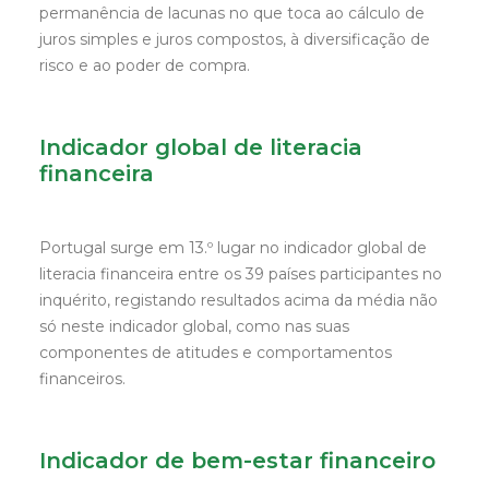
permanência de lacunas no que toca ao cálculo de
juros simples e juros compostos, à diversificação de
risco e ao poder de compra.
Indicador global de literacia
financeira
Portugal surge em 13.º lugar no indicador global de
literacia financeira entre os 39 países participantes no
inquérito, registando resultados acima da média não
só neste indicador global, como nas suas
componentes de atitudes e comportamentos
financeiros.
Indicador de bem-estar financeiro