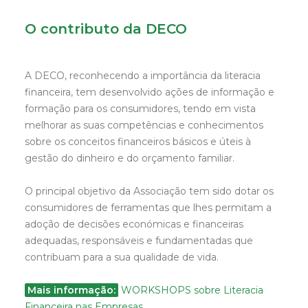
O contributo da DECO
A DECO, reconhecendo a importância da literacia
financeira, tem desenvolvido ações de informação e
formação para os consumidores, tendo em vista
melhorar as suas competências e conhecimentos
sobre os conceitos financeiros básicos e úteis à
gestão do dinheiro e do orçamento familiar.
O principal objetivo da Associação tem sido dotar os
consumidores de ferramentas que lhes permitam a
adoção de decisões económicas e financeiras
adequadas, responsáveis e fundamentadas que
contribuam para a sua qualidade de vida.
Mais informação:
WORKSHOPS sobre Literacia
Financeira nas Empresas