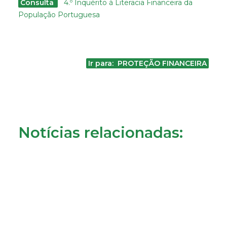
Consulta
4.º Inquérito à Literacia Financeira da
População Portuguesa
Ir para: PROTEÇÃO FINANCEIRA
Notícias relacionadas: