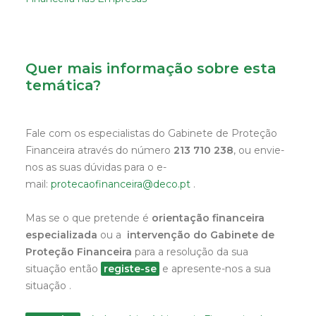
Quer mais informação sobre esta
temática?
Fale com os especialistas do Gabinete de Proteção
Financeira através do número
213 710 238
, ou envie-
nos as suas dúvidas para o e-
mail:
protecaofinanceira@deco.pt
.
Mas se o que pretende é
orientação financeira
especializada
ou a
intervenção do Gabinete de
Proteção Financeira
para a resolução da sua
situação então
registe-se
e apresente-nos a sua
situação .