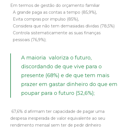
Em termos de gestão do orçamento familiar
A grande paga as contas a tempo (85,9%),
Evita compras por impulso (85%),
Considera que não tem demasiadas dívidas (78,5%)
Controla sistematicamente as suas finanças
pessoais (76,9%);
A maioria valoriza o futuro,
discordando de que vive para o
presente (68%) e de que tem mais
prazer em gastar dinheiro do que em
poupar para o futuro (52,6%);
67,6% d afirmam ter capacidade de pagar uma
despesa inesperada de valor equivalente ao seu
rendimento mensal sem ter de pedir dinheiro