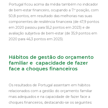
Portugal ficou acima da média também no indicador
de bem-estar financeiro, ocupando a 7.ª posição, com
50,8 pontos, em resultado das melhorias nas suas
componentes de resiliência financeira (de 47,9 pontos
em 2020 passou para 55,2 pontos em 2023) e de
avaliação subjetiva de bem-estar (de 35,9 pontos em
2020 para 46,3 pontos em 2023).
Hábitos de gestão do orçamento
familiar e capacidade de fazer
face a choques financeiros
Os resultados de Portugal assentam em hábitos
relacionados com a gestão do orçamento familiar
mais adequados e na capacidade de fazer face a
choques financeiros, destacando-se os seguintes: