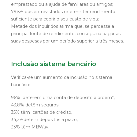
emprestado ou a ajuda de familiares ou amigos;
79,5% dos entrevistados referem ter rendimento
suficiente para cobrir o seu custo de vida;
Metade dos inquiridos afirma que, se perdesse a
principal fonte de rendimento, conseguiria pagar as
suas despesas por um período superior a três meses.
Inclusão sistema bancário
Verifica-se um aumento da inclusão no sistema
bancário:
96% deterem uma conta de depósito à ordem”,
43,8% detêm seguros,
35% têm cartões de crédito,
34,2%detêm depósitos a prazo,
33% têm MBWay.