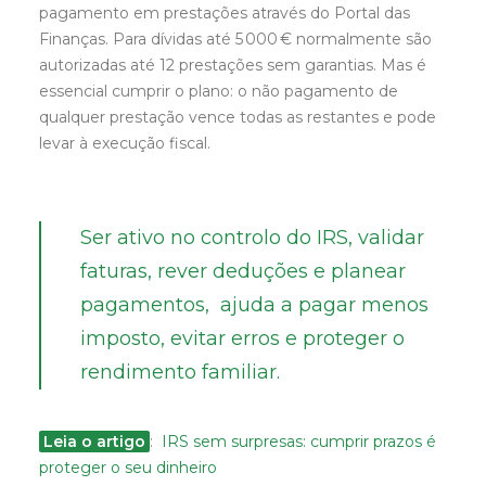
pagamento em prestações através do Portal das
Finanças. Para dívidas até 5 000 € normalmente são
autorizadas até 12 prestações sem garantias. Mas é
essencial cumprir o plano: o não pagamento de
qualquer prestação vence todas as restantes e pode
levar à execução fiscal.
Ser ativo no controlo do IRS, validar
faturas, rever deduções e planear
pagamentos, ajuda a pagar menos
imposto, evitar erros e proteger o
rendimento familiar.
Leia o artigo
:
IRS sem surpresas: cumprir prazos é
proteger o seu dinheiro