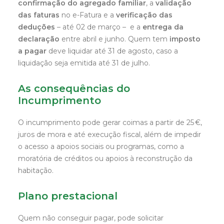
confirmação do agregado familiar
, a
validação
das faturas
no e-Fatura e a
verificação das
deduções
– até 02 de março – e a
entrega da
declaração
entre abril e junho. Quem tem
imposto
a pagar
deve liquidar até 31 de agosto, caso a
liquidação seja emitida até 31 de julho.
As consequências do
Incumprimento
O incumprimento pode gerar coimas a partir de 25 €,
juros de mora e até execução fiscal, além de impedir
o acesso a apoios sociais ou programas, como a
moratória de créditos ou apoios à reconstrução da
habitação.
Plano prestacional
Quem não conseguir pagar, pode solicitar