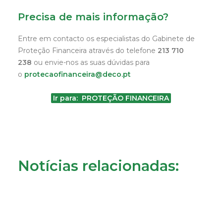
Precisa de mais informação?
Entre em contacto os especialistas do Gabinete de
Proteção Financeira através do telefone
213 710
238
ou envie-nos as suas dúvidas para
o
protecaofinanceira@deco.pt
Ir para: PROTEÇÃO FINANCEIRA
Notícias relacionadas: