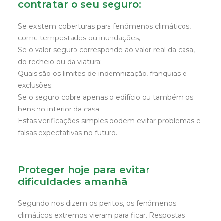
contratar o seu seguro:
Se existem coberturas para fenómenos climáticos,
como tempestades ou inundações;
Se o valor seguro corresponde ao valor real da casa,
do recheio ou da viatura;
Quais são os limites de indemnização, franquias e
exclusões;
Se o seguro cobre apenas o edifício ou também os
bens no interior da casa.
Estas verificações simples podem evitar problemas e
falsas expectativas no futuro.
Proteger hoje para evitar
dificuldades amanhã
Segundo nos dizem os peritos, os fenómenos
climáticos extremos vieram para ficar. Respostas