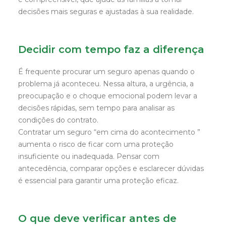
decisões mais seguras e ajustadas à sua realidade.
Decidir com tempo faz a diferença
É frequente procurar um seguro apenas quando o
problema já aconteceu. Nessa altura, a urgência, a
preocupação e o choque emocional podem levar a
decisões rápidas, sem tempo para analisar as
condições do contrato.
Contratar um seguro “em cima do acontecimento ”
aumenta o risco de ficar com uma proteção
insuficiente ou inadequada. Pensar com
antecedência, comparar opções e esclarecer dúvidas
é essencial para garantir uma proteção eficaz.
O que deve verificar antes de