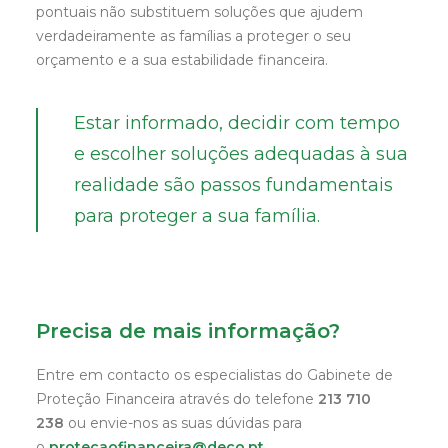
pontuais não substituem soluções que ajudem
verdadeiramente as famílias a proteger o seu
orçamento e a sua estabilidade financeira.
Estar informado, decidir com tempo
e escolher soluções adequadas à sua
realidade são passos fundamentais
para proteger a sua família.
Precisa de mais informação?
Entre em contacto os especialistas do Gabinete de
Proteção Financeira através do telefone
213 710
238
ou envie-nos as suas dúvidas para
o
protecaofinanceira@deco.pt