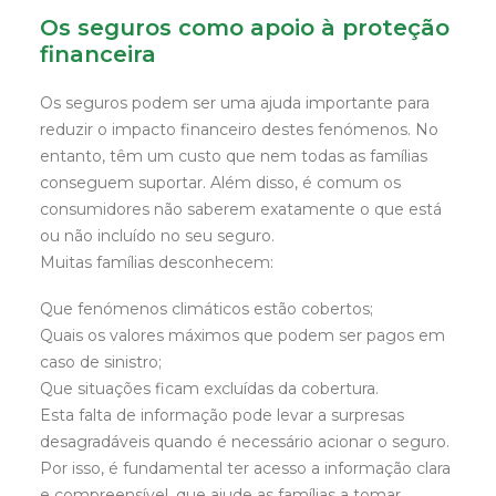
Os seguros como apoio à proteção
financeira
Os seguros podem ser uma ajuda importante para
reduzir o impacto financeiro destes fenómenos. No
entanto, têm um custo que nem todas as famílias
conseguem suportar. Além disso, é comum os
consumidores não saberem exatamente o que está
ou não incluído no seu seguro.
Muitas famílias desconhecem:
Que fenómenos climáticos estão cobertos;
Quais os valores máximos que podem ser pagos em
caso de sinistro;
Que situações ficam excluídas da cobertura.
Esta falta de informação pode levar a surpresas
desagradáveis quando é necessário acionar o seguro.
Por isso, é fundamental ter acesso a informação clara
e compreensível, que ajude as famílias a tomar