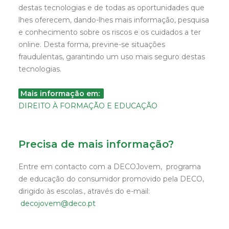
destas tecnologias e de todas as oportunidades que
lhes oferecem, dando-lhes mais informação, pesquisa
e conhecimento sobre os riscos e os cuidados a ter
online. Desta forma, previne-se situações
fraudulentas, garantindo um uso mais seguro destas
tecnologias.
Mais informação em:
DIREITO À FORMAÇÃO E EDUCAÇÃO
Precisa de mais informação?
Entre em contacto com a DECOJovem, programa
de educação do consumidor promovido pela DECO,
dirigido às escolas., através do e-mail:
decojovem@deco.pt