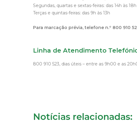
Segundas, quartas e sextas-feiras: das 14h às 18h
Terças e quintas-feiras: das 9h às 13h
Para marcação prévia, telefone n.º 800 910 5
Linha de Atendimento Telefónic
800 910 523, dias úteis – entre as 9h00 e as 20
Notícias relacionadas: