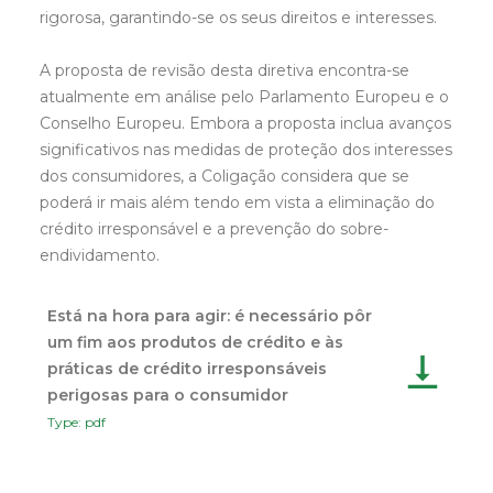
rigorosa, garantindo-se os seus direitos e interesses.
A proposta de revisão desta diretiva encontra-se
atualmente em análise pelo Parlamento Europeu e o
Conselho Europeu. Embora a proposta inclua avanços
significativos nas medidas de proteção dos interesses
dos consumidores, a Coligação considera que se
poderá ir mais além tendo em vista a eliminação do
crédito irresponsável e a prevenção do sobre-
endividamento.
Está na hora para agir: é necessário pôr
um fim aos produtos de crédito e às
práticas de crédito irresponsáveis
perigosas para o consumidor
Type: pdf