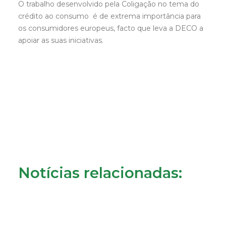
O trabalho desenvolvido pela Coligação no tema do
crédito ao consumo é de extrema importância para
os consumidores europeus, facto que leva a DECO a
apoiar as suas iniciativas.
Notícias relacionadas: