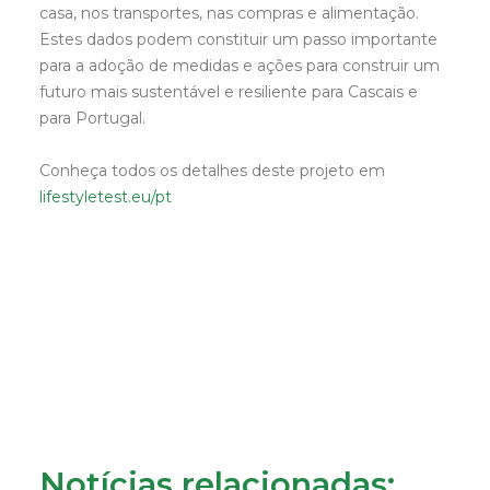
casa, nos transportes, nas compras e alimentação.
Estes dados podem constituir um passo importante
para a adoção de medidas e ações para construir um
futuro mais sustentável e resiliente para Cascais e
para Portugal.
Conheça todos os detalhes deste projeto em
lifestyletest.eu/pt
Notícias relacionadas: