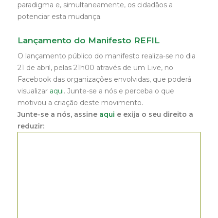
paradigma e, simultaneamente, os cidadãos a
potenciar esta mudança.
Lançamento do Manifesto REFIL
O lançamento público do manifesto realiza-se no dia
21 de abril, pelas 21h00 através de um Live, no
Facebook das organizações envolvidas, que poderá
visualizar
aqui
. Junte-se a nós e perceba o que
motivou a criação deste movimento.
Junte-se a nós, assine
aqui
e exija o seu direito a
reduzir: