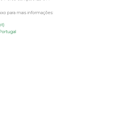
ixo para mais informações:
pt)
Portugal