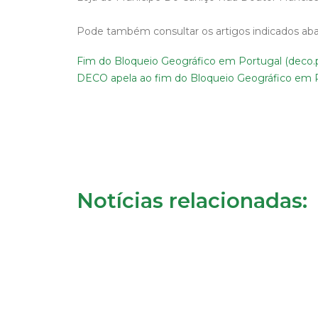
Pode também consultar os artigos indicados aba
Fim do Bloqueio Geográfico em Portugal (deco.
DECO apela ao fim do Bloqueio Geográfico em 
Notícias relacionadas: