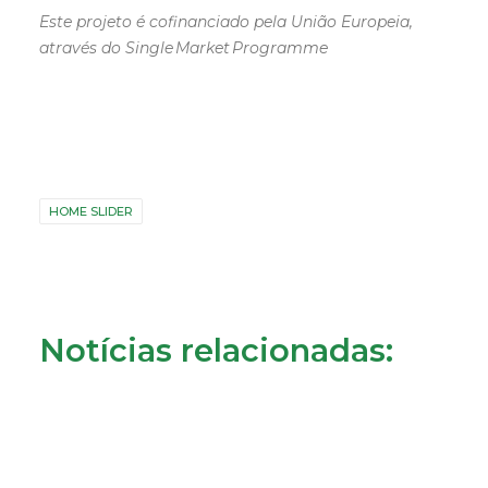
Este projeto é cofinanciado pela União Europeia,
através do Single Market Programme
HOME SLIDER
Notícias relacionadas: