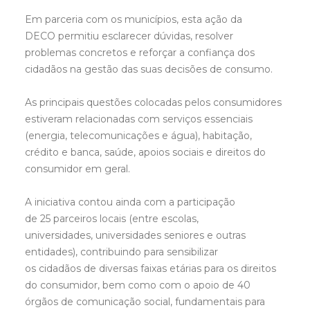
Em parceria com os municípios, esta ação da
DECO permitiu esclarecer dúvidas, resolver
problemas concretos e reforçar a confiança dos
cidadãos na gestão das suas decisões de consumo.
As principais questões colocadas pelos consumidores
estiveram relacionadas com serviços essenciais
(energia, telecomunicações e água), habitação,
crédito e banca, saúde, apoios sociais e direitos do
consumidor em geral.
A iniciativa contou ainda com a participação
de 25 parceiros locais (entre escolas,
universidades, universidades seniores e outras
entidades), contribuindo para sensibilizar
os cidadãos de diversas faixas etárias para os direitos
do consumidor, bem como com o apoio de 40
órgãos de comunicação social, fundamentais para