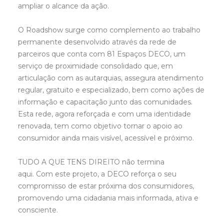
ampliar o alcance da ação.
O Roadshow surge como complemento ao trabalho
permanente desenvolvido através da rede de
parceiros que conta com 81 Espaços DECO, um
serviço de proximidade consolidado que, em
articulação com as autarquias, assegura atendimento
regular, gratuito e especializado, bem como ações de
informação e capacitação junto das comunidades.
Esta rede, agora reforçada e com uma identidade
renovada, tem como objetivo tornar o apoio ao
consumidor ainda mais visível, acessível e próximo.
TUDO A QUE TENS DIREITO não termina
aqui. Com este projeto, a DECO reforça o seu
compromisso de estar próxima dos consumidores,
promovendo uma cidadania mais informada, ativa e
consciente.