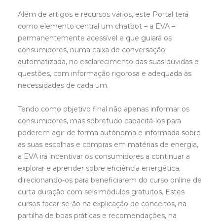
Além de artigos e recursos vários, este Portal terá
como elemento central um chatbot – a EVA –
permanentemente acessível e que guiará os
consumidores, numa caixa de conversação
automatizada, no esclarecimento das suas dúvidas e
questões, com informação rigorosa e adequada às
necessidades de cada um.
Tendo como objetivo final não apenas informar os
consumidores, mas sobretudo capacitá-los para
poderem agir de forma autónoma e informada sobre
as suas escolhas e compras em matérias de energia,
a EVA irá incentivar os consumidores a continuar a
explorar e aprender sobre eficiência energética,
direcionando-os para beneficiarem do curso online de
curta duração com seis módulos gratuitos. Estes
cursos focar-se-ão na explicação de conceitos, na
partilha de boas práticas e recomendações, na