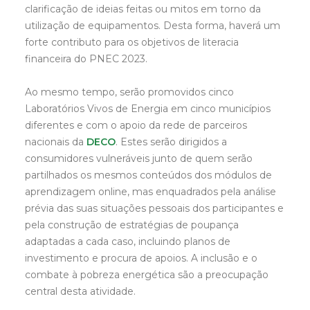
clarificação de ideias feitas ou mitos em torno da
utilização de equipamentos. Desta forma, haverá um
forte contributo para os objetivos de literacia
financeira do PNEC 2023.
Ao mesmo tempo, serão promovidos cinco
Laboratórios Vivos de Energia em cinco municípios
diferentes e com o apoio da rede de parceiros
nacionais da
DECO
. Estes serão dirigidos a
consumidores vulneráveis junto de quem serão
partilhados os mesmos conteúdos dos módulos de
aprendizagem online, mas enquadrados pela análise
prévia das suas situações pessoais dos participantes e
pela construção de estratégias de poupança
adaptadas a cada caso, incluindo planos de
investimento e procura de apoios. A inclusão e o
combate à pobreza energética são a preocupação
central desta atividade.