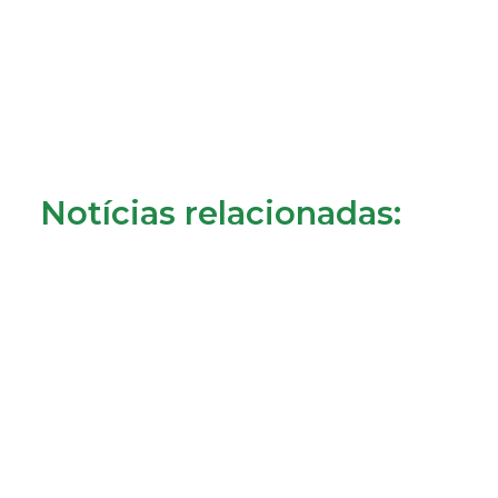
Notícias relacionadas: