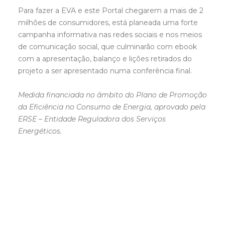
Para fazer a EVA e este Portal chegarem a mais de 2
milhões de consumidores, está planeada uma forte
campanha informativa nas redes sociais e nos meios
de comunicação social, que culminarão com ebook
com a apresentação, balanço e lições retirados do
projeto a ser apresentado numa conferência final.
Medida financiada no âmbito do Plano de Promoção
da Eficiência no Consumo de Energia, aprovado pela
ERSE – Entidade Reguladora dos Serviços
Energéticos.