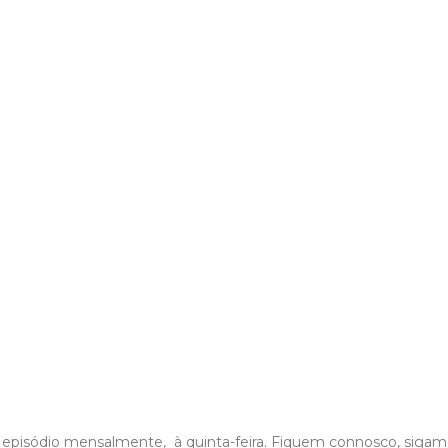
pisódio mensalmente, à quinta-feira. Fiquem connosco, sigam-