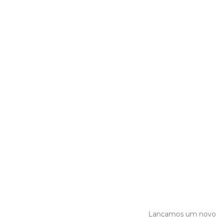
Lançamos um novo e