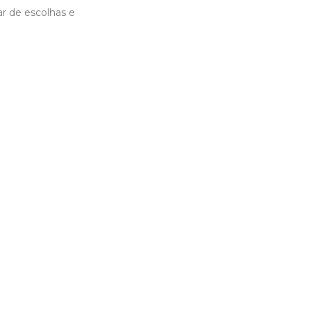
ar de escolhas e