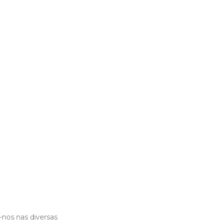
nos nas diversas