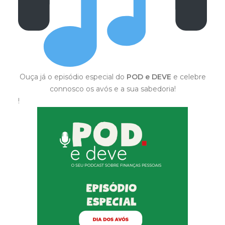
Ouça já o episódio especial do
POD e DEVE
e celebre
connosco os avós e a sua sabedoria!
!