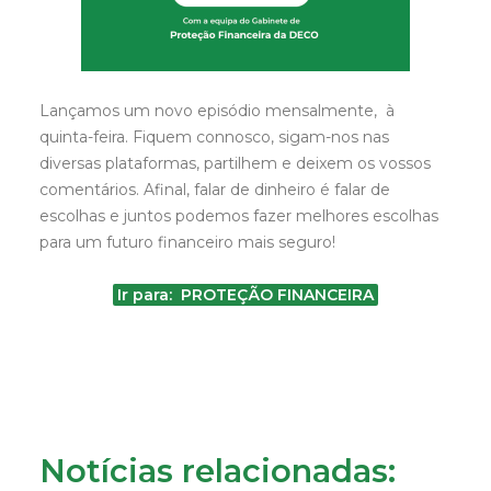
Lançamos um novo episódio mensalmente, à
quinta-feira. Fiquem connosco, sigam-nos nas
diversas plataformas, partilhem e deixem os vossos
comentários. Afinal, falar de dinheiro é falar de
escolhas e juntos podemos fazer melhores escolhas
para um futuro financeiro mais seguro!
Ir para: PROTEÇÃO FINANCEIRA
Notícias relacionadas: