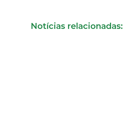
Notícias relacionadas: