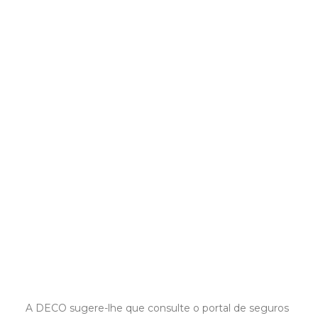
A DECO sugere-lhe que consulte o portal de seguros