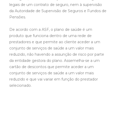
legais de um contrato de seguro, nem à supervisão
da Autoridade de Supervisão de Seguros e Fundos de
Pensões.
De acordo com a ASF, o plano de saúde é um
produto que funciona dentro de uma rede de
prestadores e que permite ao cliente aceder a um
conjunto de serviços de saúde a um valor mais
reduzido, não havendo a assunção de risco por parte
da entidade gestora do plano. Assemelha-se a um
cartão de descontos que permite aceder a um
conjunto de serviços de saúde a um valor mais
reduzido e que vai variar em função do prestador
selecionado.