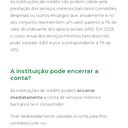
As instituições de crédito não podem cobrar pela
prestação dos serviços mínimos bancários comissões,
despesas ou outros encargos que, anualmente e no
seu conjunto, representem um valor superior a 1% do
valor do indexante dos apoios sociais (IAS). Em 2023,
o custo anual dos serviços mínimos bancários não
pode exceder 4,80 euros (correspondente a 1% do
IAS).
A instituição pode encerrar a
conta?
As instituições de crédito podem
encerrar
imediatamente
a conta de serviços mínimos
bancários se o consumidor::
Tiver deliberadamente utilizado a conta para fins
contrários à lei; ou