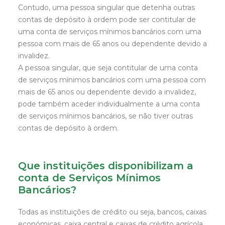
Contudo, uma pessoa singular que detenha outras
contas de depósito à ordem pode ser contitular de
uma conta de serviços mínimos bancários com uma
pessoa com mais de 65 anos ou dependente devido a
invalidez.
A pessoa singular, que seja contitular de uma conta
de serviços mínimos bancários com uma pessoa com
mais de 65 anos ou dependente devido a invalidez,
pode também aceder individualmente a uma conta
de serviços mínimos bancários, se não tiver outras
contas de depósito à ordem.
Que instituições disponibilizam a
conta de Serviços Mínimos
Bancários?
Todas as instituições de crédito ou seja, bancos, caixas
económicas, caixa central e caixas de crédito agrícola