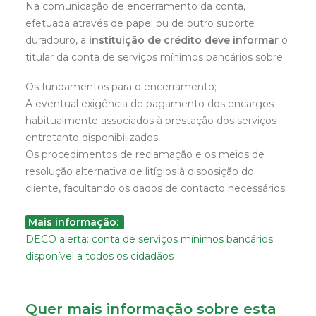
Na comunicação de encerramento da conta,
efetuada através de papel ou de outro suporte
duradouro, a
instituição de crédito deve informar
o
titular da conta de serviços mínimos bancários sobre:
Os fundamentos para o encerramento;
A eventual exigência de pagamento dos encargos
habitualmente associados à prestação dos serviços
entretanto disponibilizados;
Os procedimentos de reclamação e os meios de
resolução alternativa de litígios à disposição do
cliente, facultando os dados de contacto necessários.
Mais informação:
DECO alerta: conta de serviços mínimos bancários
disponível a todos os cidadãos
Quer mais informação sobre esta