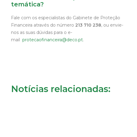
temática?
Fale com os especialistas do Gabinete de Proteção
Financeira através do número
213 710 238
, ou envie-
nos as suas dúvidas para o e-
mail
protecaofinanceira@deco.pt
.
Notícias relacionadas: