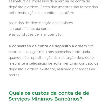
assinatura de impressos de abertura de conta de
depósito à ordem. Estes documentos são fornecidos
pelas instituições de crédito e contêm:
os dados de identificação dos titulares,
as caraterísticas da conta
e as condições de manutenção.
A
conversão de conta de depósito à ordem
em
conta de serviços mínimos bancários é efetuada,
quando não haja alteração da instituição de crédito,
mediante a celebração de aditamento ao contrato de
depósito à ordem existente, assinado por ambas as
partes.
Quais os custos da conta de de
Serviços Mínimos Bancários?