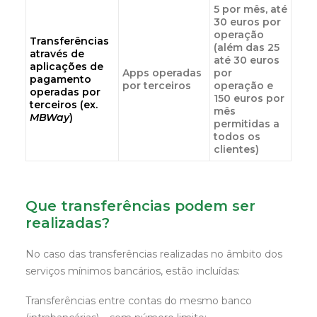
5 por mês, até
30 euros por
operação
Transferências
(além das 25
através de
até 30 euros
aplicações de
Apps operadas
por
pagamento
por terceiros
operação e
operadas por
150 euros por
terceiros (ex.
mês
MBWay
)
permitidas a
todos os
clientes)
Que transferências podem ser
realizadas?
No caso das transferências realizadas no âmbito dos
serviços mínimos bancários, estão incluídas:
Transferências entre contas do mesmo banco