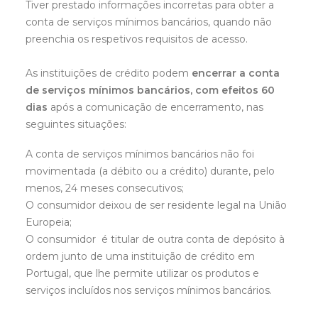
Tiver prestado informações incorretas para obter a
conta de serviços mínimos bancários, quando não
preenchia os respetivos requisitos de acesso.
As instituições de crédito podem
encerrar a conta
de serviços mínimos bancários, com efeitos 60
dias
após a comunicação de encerramento, nas
seguintes situações:
A conta de serviços mínimos bancários não foi
movimentada (a débito ou a crédito) durante, pelo
menos, 24 meses consecutivos;
O consumidor deixou de ser residente legal na União
Europeia;
O consumidor é titular de outra conta de depósito à
ordem junto de uma instituição de crédito em
Portugal, que lhe permite utilizar os produtos e
serviços incluídos nos serviços mínimos bancários.