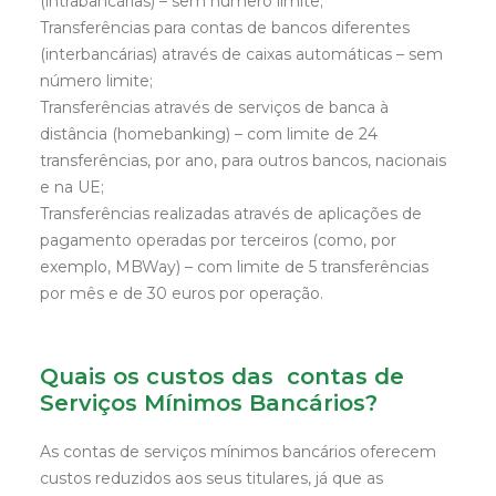
(intrabancárias) – sem número limite;
Transferências para contas de bancos diferentes
(interbancárias) através de caixas automáticas – sem
número limite;
Transferências através de serviços de banca à
distância (homebanking) – com limite de 24
transferências, por ano, para outros bancos, nacionais
e na UE;
Transferências realizadas através de aplicações de
pagamento operadas por terceiros (como, por
exemplo, MBWay) – com limite de 5 transferências
por mês e de 30 euros por operação.
Quais os custos das contas de
Serviços Mínimos Bancários?
As contas de serviços mínimos bancários oferecem
custos reduzidos aos seus titulares, já que as