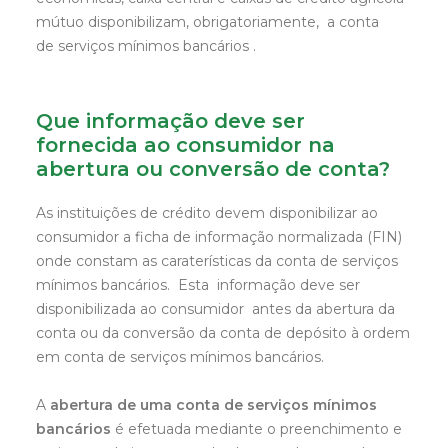
mútuo disponibilizam, obrigatoriamente, a conta
de serviços mínimos bancários .
Que informação deve ser
fornecida ao consumidor na
abertura ou conversão de conta?
As instituições de crédito devem disponibilizar ao
consumidor a ficha de informação normalizada (FIN)
onde constam as caraterísticas da conta de serviços
mínimos bancários. Esta informação deve ser
disponibilizada ao consumidor antes da abertura da
conta ou da conversão da conta de depósito à ordem
em conta de serviços mínimos bancários.
A
abertura de uma conta de serviços mínimos
bancários
é efetuada mediante o preenchimento e