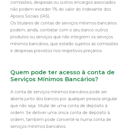
comissões, despesas ou outros encargos associados
não podem exceder 1% do valor do Indexante dos
Apoios Sociais (IAS).
Os titulares de contas de serviços mínimos bancários
podem, ainda, contratar com o seu banco outros
produtos ou serviços que não integrem os serviços
mínimos bancários, que estarão sujeitos às comissões
e despesas previstos nos respetivos preçários.
Quem pode ter acesso à conta de
Serviços Mínimos Bancários?
A conta de serviços mínimos bancários pode ser
aberta junto dos bancos por qualquer pessoa singular
que não seja titular de uma conta de depósito à
ordem. Se detiver uma única conta de depósito à
ordem, também pode convertê-la numa conta de
serviços mínimos bancários.