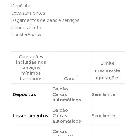
Depósitos
Levantamentos
Pagamentos de bens e serviços
Débitos diretos
Transferências
Operações
incluídas nos
Limite
serviços
máximo de
mínimos
operações
bancários
Canal
Balcão
Depósitos
Caixas
Sem limite
automáticos
Balcão
Levantamentos
Caixas
Sem limite
automáticos
Caixas