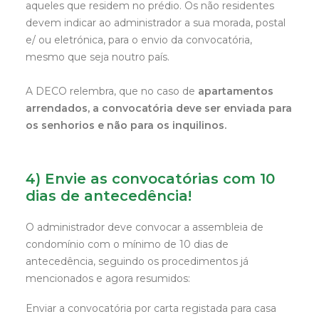
aqueles que residem no prédio. Os não residentes
devem indicar ao administrador a sua morada, postal
e/ ou eletrónica, para o envio da convocatória,
mesmo que seja noutro país.
A DECO relembra, que no caso de
apartamentos
arrendados, a convocatória deve ser enviada para
os senhorios e não para os inquilinos.
4) Envie as convocatórias com 10
dias de antecedência!
O administrador deve convocar a assembleia de
condomínio com o mínimo de 10 dias de
antecedência, seguindo os procedimentos já
mencionados e agora resumidos:
Enviar a convocatória por carta registada para casa