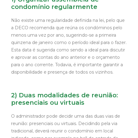
condomínio regularmente
Não existe uma regularidade definida na lei, pelo que
a DECO recomenda que reúna os condóminos pelo
menos uma vez por ano, sugerindo-se a primeira
quinzena de janeiro como o período ideal para o fazer.
Esta data é sugerida como sendo a ideal para discutir
e aprovar as contas do ano anterior e o orçamento
para o ano corrente. Todavia, é importante garantir a
disponibilidade e presença de todos os vizinhos.
2) Duas modalidades de reunião:
presenciais ou virtuais
O administrador pode decidir uma das duas vias de
reunião: presenciais ou virtuais. Decidindo pela via
tradicional, deverá reunir o condomínio em local