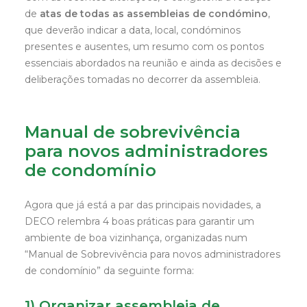
de
atas de todas as assembleias de condómino
,
que deverão indicar a data, local, condóminos
presentes e ausentes, um resumo com os pontos
essenciais abordados na reunião e ainda as decisões e
deliberações tomadas no decorrer da assembleia.
Manual de sobrevivência
para novos administradores
de condomínio
Agora que já está a par das principais novidades, a
DECO relembra 4 boas práticas para garantir um
ambiente de boa vizinhança, organizadas num
“Manual de Sobrevivência para novos administradores
de condomínio” da seguinte forma:
1) Organizar assembleia de