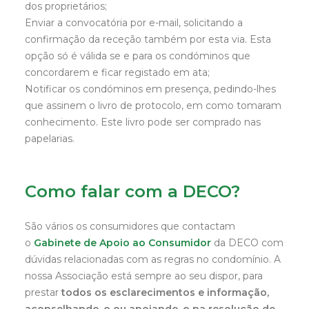
dos proprietários;
Enviar a convocatória por e-mail, solicitando a
confirmação da receção também por esta via. Esta
opção só é válida se e para os condóminos que
concordarem e ficar registado em ata;
Notificar os condóminos em presença, pedindo-lhes
que assinem o livro de protocolo, em como tomaram
conhecimento. Este livro pode ser comprado nas
papelarias.
Como falar com a DECO?
São vários os consumidores que contactam
o
Gabinete de Apoio ao Consumidor
da DECO com
dúvidas relacionadas com as regras no condomínio. A
nossa Associação está sempre ao seu dispor, para
prestar
todos os esclarecimentos e informação,