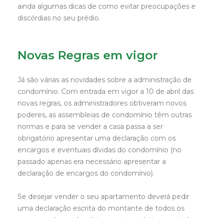
ainda algumas dicas de como evitar preocupações e
discórdias no seu prédio.
Novas Regras em vigor
Já são várias as novidades sobre a administração de
condomínio. Com entrada em vigor a 10 de abril das
novas regras, os administradores obtiveram novos
poderes, as assembleias de condomínio têm outras
normas e para se vender a casa passa a ser
obrigatório apresentar uma declaração com os
encargos e eventuais dívidas do condomínio (no
passado apenas era necessário apresentar a
declaração de encargos do condomínio).
Se desejar vender o seu apartamento deverá pedir
uma declaração escrita do montante de todos os